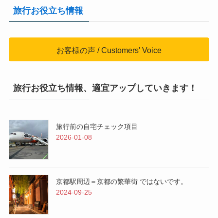
旅行お役立ち情報
お客様の声 / Customers' Voice
旅行お役立ち情報、適宜アップしていきます！
旅行前の自宅チェック項目
2026-01-08
京都駅周辺＝京都の繁華街 ではないです。
2024-09-25