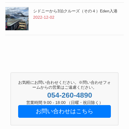
シドニーから3泊クルーズ（その４）Eden入港
2022-12-02
お気軽にお問い合わせください。※問い合わせフォ
ームからの営業はご遠慮ください。
054-260-4890
営業時間 9:00 - 18:00 （日曜・祝日除く）
お問い合わせはこちら