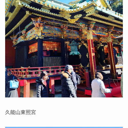
久能山東照宮