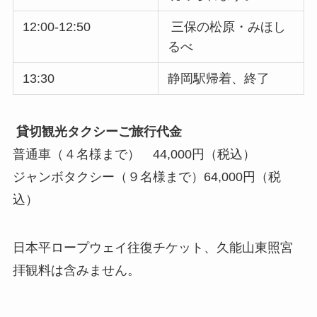
12:00-12:50
三保の松原・みほし
るべ
13:30
静岡駅帰着、終了
貸切観光タクシーご旅行代金
普通車（４名様まで） 44,000円（税込）
ジャンボタクシー（９名様まで）64,000円（税
込）
日本平ロープウェイ往復チケット、久能山東照宮
拝観料は含みません。