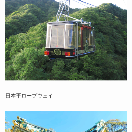
日本平ロープウェイ