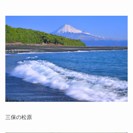
三保の松原