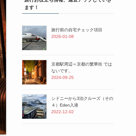
ます！
旅行前の自宅チェック項目
2026-01-08
京都駅周辺＝京都の繁華街 では
ないです。
2024-09-25
シドニーから3泊クルーズ（その
４）Eden入港
2022-12-02