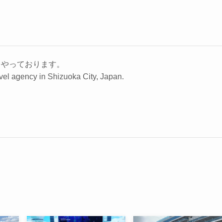
をやっております。
vel agency in Shizuoka City, Japan.