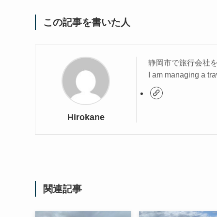
この記事を書いた人
静岡市で旅行会社
I am managing a tra
Hirokane
関連記事