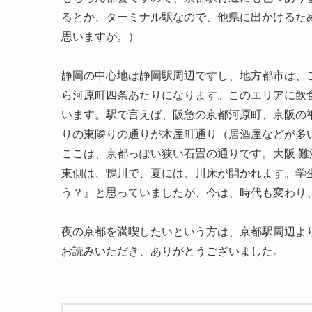
るとか、ターミナル駅なので、他県に出かけるた
思いますが。）
静岡の中心地は静岡駅周辺ですし、地方都市は、
ら河原町四条あたりになります。このエリアに飲
います。駅で言えば、阪急の京都河原町、京阪の
りの東隣りの通りが木屋町通り（居酒屋などが多
ここは、京都っぽい狭い石畳の通りです。大阪 
東側は、鴨川で、夏には、川床が開かれます。学
う？』と思っていましたが、今は、時代も変わり
夜の京都を満喫したいという方は、京都駅周辺よ
お読みいただき、ありがとうございました。