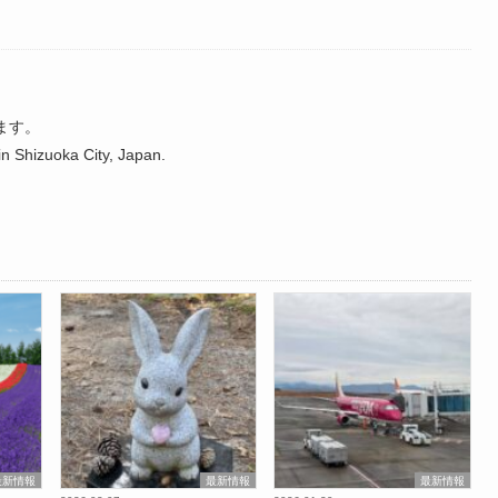
ます。
n Shizuoka City, Japan.
最新情報
最新情報
最新情報