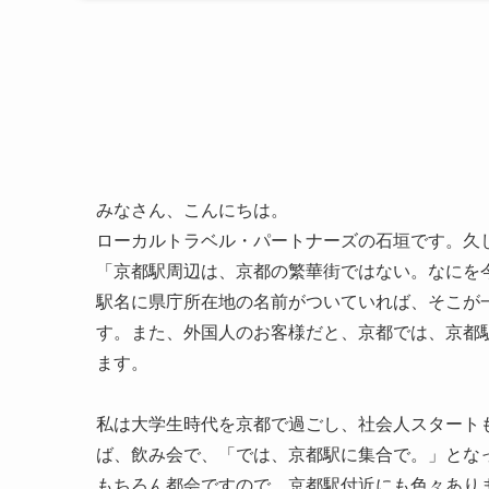
みなさん、こんにちは。
ローカルトラベル・パートナーズの石垣です。久し
「京都駅周辺は、京都の繁華街ではない。なにを
駅名に県庁所在地の名前がついていれば、そこが
す。また、外国人のお客様だと、京都では、京都
ます。
私は大学生時代を京都で過ごし、社会人スタート
ば、飲み会で、「では、京都駅に集合で。」とな
もちろん都会ですので、京都駅付近にも色々あり