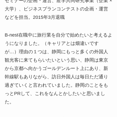
セミナーの企画・運営、産学共同研究事業（企業 ×
大学）、ビジネスプランコンテストの企画・運営
などを担当。2015年3月退職
B-nest在職中に旅行業を自分で始めたいと考えるよ
うになりました。（キャリアとは畑違いです
が…）理由の１つは、静岡にもっと多くの外国人
観光客に来てもらいたいという思い、静岡は東京
から京都へ向かうゴールデンルート上にあり、新
幹線駅もありながら、訪日外国人は毎日ただ通り
過ぎていくと言われていました。静岡のことをも
っとPRして、これをなんとかしたいと思いまし
た。