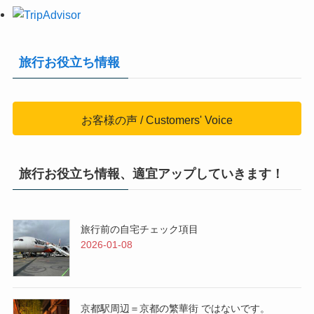
旅行お役立ち情報
お客様の声 / Customers' Voice
旅行お役立ち情報、適宜アップしていきます！
旅行前の自宅チェック項目
2026-01-08
京都駅周辺＝京都の繁華街 ではないです。