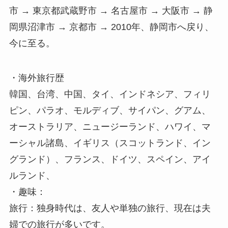
市 → 東京都武蔵野市 → 名古屋市 → 大阪市 → 静
岡県沼津市 → 京都市 → 2010年、静岡市へ戻り、
今に至る。
・海外旅行歴
韓国、台湾、中国、タイ、インドネシア、フィリ
ピン、パラオ、モルディブ、サイパン、グアム、
オーストラリア、ニュージーランド、ハワイ、マ
ーシャル諸島、イギリス（スコットランド、イン
グランド）、フランス、ドイツ、スペイン、アイ
ルランド、
・趣味：
旅行：独身時代は、友人や単独の旅行、現在は夫
婦での旅行が多いです。