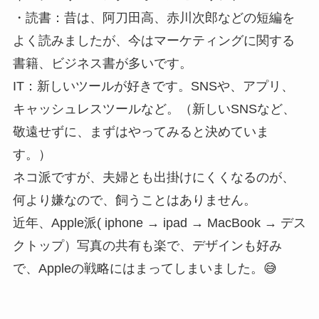
・読書：昔は、阿刀田高、赤川次郎などの短編を
よく読みましたが、今はマーケティングに関する
書籍、ビジネス書が多いです。
IT：新しいツールが好きです。SNSや、アプリ、
キャッシュレスツールなど。（新しいSNSなど、
敬遠せずに、まずはやってみると決めていま
す。）
ネコ派ですが、夫婦とも出掛けにくくなるのが、
何より嫌なので、飼うことはありません。
近年、Apple派( iphone → ipad → MacBook → デス
クトップ）写真の共有も楽で、デザインも好み
で、Appleの戦略にはまってしまいました。😅