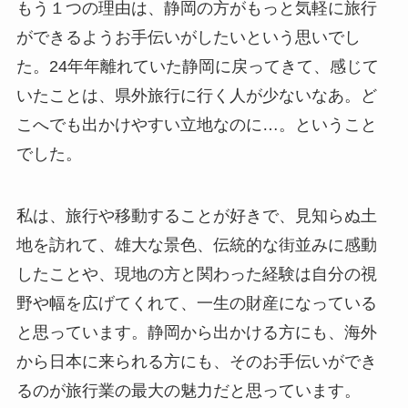
もう１つの理由は、静岡の方がもっと気軽に旅行
ができるようお手伝いがしたいという思いでし
た。24年年離れていた静岡に戻ってきて、感じて
いたことは、県外旅行に行く人が少ないなあ。ど
こへでも出かけやすい立地なのに…。ということ
でした。
私は、旅行や移動することが好きで、見知らぬ土
地を訪れて、雄大な景色、伝統的な街並みに感動
したことや、現地の方と関わった経験は自分の視
野や幅を広げてくれて、一生の財産になっている
と思っています。静岡から出かける方にも、海外
から日本に来られる方にも、そのお手伝いができ
るのが旅行業の最大の魅力だと思っています。