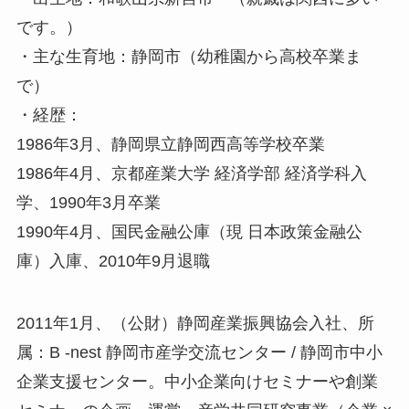
です。）
・主な生育地：静岡市（幼稚園から高校卒業ま
で）
・経歴：
1986年3月、静岡県立静岡西高等学校卒業
1986年4月、京都産業大学 経済学部 経済学科入
学、1990年3月卒業
1990年4月、国民金融公庫（現 日本政策金融公
庫）入庫、2010年9月退職
2011年1月、（公財）静岡産業振興協会入社、所
属：B -nest 静岡市産学交流センター / 静岡市中小
企業支援センター。中小企業向けセミナーや創業