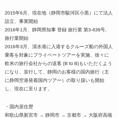
2015年6月、現在地（静岡市駿河区小黒）にて法人
設立、事業開始
2016年1月、静岡県知事 登録 旅行業 第3-639号、
旅行業開始
2016年3月、清水港に入港するクルーズ船の外国人
乗客を対象にプライベートツアーを実施、徐々に
欧米の旅行会社からの送客 (B to B)もいただくよう
になり、並行して、静岡のお客様の国内旅行（主
に静岡空港発着国内ツアー）の取り扱いも開始
し、現在に至ります。
・国内居住歴
和歌山県新宮市 → 静岡市 → 京都市 → 大阪府高槻