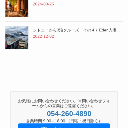
2024-09-25
シドニーから3泊クルーズ（その４）Eden入港
2022-12-02
お気軽にお問い合わせください。※問い合わせフォ
ームからの営業はご遠慮ください。
054-260-4890
営業時間 9:00 - 18:00 （日曜・祝日除く）