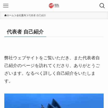
ホーム
会社案内
代表者 自己紹介
代表者 自己紹介
弊社ウェブサイトをご覧いただき、また代表者自
己紹介のページを訪れてくださり、ありがとうご
ざいます。なるべく詳しく自己紹介をいたしま
す。