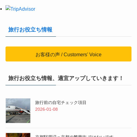
旅行お役立ち情報
お客様の声 / Customers' Voice
旅行お役立ち情報、適宜アップしていきます！
旅行前の自宅チェック項目
2026-01-08
京都駅周辺＝京都の繁華街 ではないです。