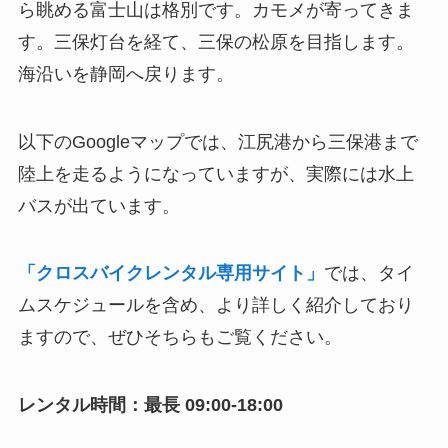
ら眺める富士山は格別です。カモメが寄ってきま
す。三保灯台を経て、三保の松原を目指します。
海沿いを静岡へ戻ります。
以下のGoogleマップでは、江尻港から三保港まで
陸上を走るようになっていますが、実際には水上
バスが出ています。
「クロスバイクレンタル専用サイト」
では、タイ
ムスケジュールを含め、より詳しく紹介しており
ますので、ぜひそちらもご覧ください。
レンタル時間：最長 09:00-18:00