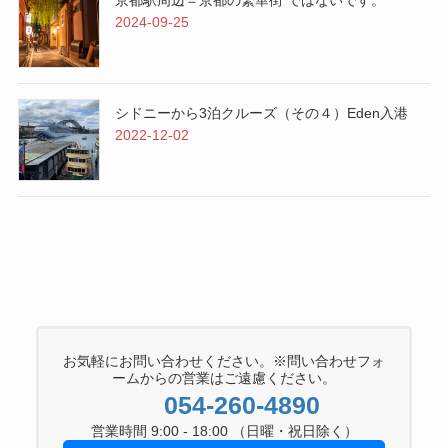
2024-09-25
シドニーから3泊クルーズ（その４）Eden入港
2022-12-02
お気軽にお問い合わせください。※問い合わせフォ
ームからの営業はご遠慮ください。
054-260-4890
営業時間 9:00 - 18:00 （日曜・祝日除く）