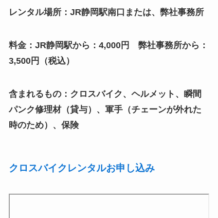
レンタル場所：JR静岡駅南口または、弊社事務所
料金：JR静岡駅から：4,000円 弊社事務所から：
3,500円（税込）
含まれるもの：クロスバイク、ヘルメット、瞬間
パンク修理材（貸与）、軍手（チェーンが外れた
時のため）、保険
クロスバイクレンタルお申し込み