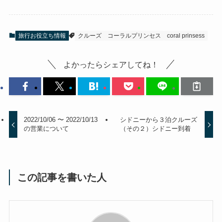
旅行お役立ち情報
クルーズ
コーラルプリンセス
coral prinsess
よかったらシェアしてね！
2022/10/06 〜 2022/10/13
シドニーから３泊クルーズ
の営業について
（その２）シドニー到着
この記事を書いた人