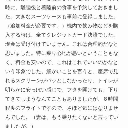
時に、離陸後と着陸前の食事を予約しておきまし
た。大きなスーツケースも事前に登録しました。
（追加料金が必要です。）機内で飲み物などを購
入する時は、全てクレジットカード決済でした。
現金は受け付けていません。これは合理的だなと
思いました。特に乗り心地が悪いということもな
く、料金も安いので、これはこれでいいのかなと
いう印象でした。細かいことを言うと、座席で見
れるスクリーンがパッとしなかったり、トイレが
明らかに安っぽい感じで、フタを開けても、下り
てきてしまうなんてこともありましたが、８時間
程度のフライトですので、さほど気にはなりませ
んでした。（妻は、もう乗りたくないと言ってい
ましたが。）