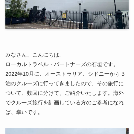
みなさん、こんにちは。
ローカルトラベル・パートナーズの石垣です。
2022年10月に、オーストラリア、シドニーから３
泊のクルーズに行ってきましたので、その旅行に
ついて、数回に分けて、ご紹介いたします。海外
でクルーズ旅行を計画している方のご参考になれ
ば、幸いです。