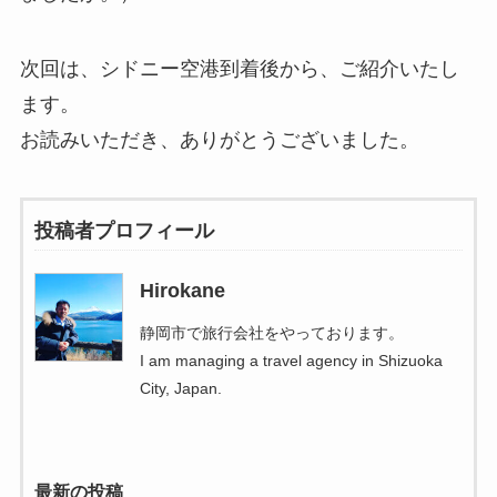
次回は、シドニー空港到着後から、ご紹介いたし
ます。
お読みいただき、ありがとうございました。
投稿者プロフィール
Hirokane
静岡市で旅行会社をやっております。
I am managing a travel agency in Shizuoka
City, Japan.
最新の投稿