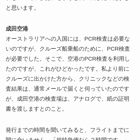
と思います。
成田空港
オーストラリアへの入国には、PCR検査は必要な
いのですが、クルーズ船乗船のために、PCR検査
が必要でした。そこで、空港のPCR検査を利用し
たのですが、これがひどかったです。私より前に
クルーズに出かけた方から、クリニックなどの検
査結果は、通常メールで届くと伺っていたのです
が、成田空港の検査場は、アナログで、紙の証明
書を渡しますとのこと。
発行までの時間を聞いてみると、フライトまでに