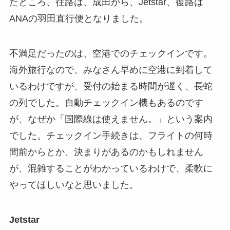
たところ、往路は、成田から、Jetstar、復路は
ANAの羽田直行便となりました。
不満足だったのは、空港でのチェックインです。
海外旅行なので、みなさん早めに空港に到着して
いるわけですが、受付の始まる時間が遅く、長蛇
の列でした。自動チェックイン機もあるのです
が、なぜか「国際線は使えません。」という案内
でした。チェックイン手続きは、フライトの何時
間前からとか、決まりがあるのかもしれません
が、混雑することがわかっているわけで、柔軟に
やってほしいなと思いました。
Jetstar