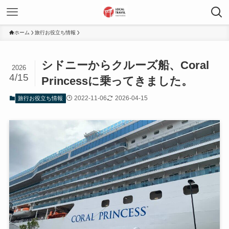
ホーム
旅行お役立ち情報
シドニーからクルーズ船、Coral
2026
4/15
Princessに乗ってきました。
2022-11-06
2026-04-15
旅行お役立ち情報