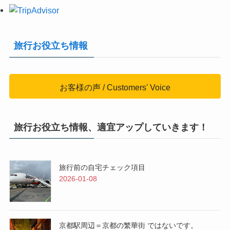
旅行お役立ち情報
お客様の声 / Customers' Voice
旅行お役立ち情報、適宜アップしていきます！
旅行前の自宅チェック項目
2026-01-08
京都駅周辺＝京都の繁華街 ではないです。