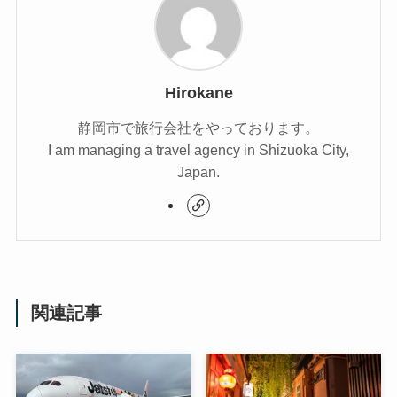
Hirokane
静岡市で旅行会社をやっております。
I am managing a travel agency in Shizuoka City,
Japan.
関連記事