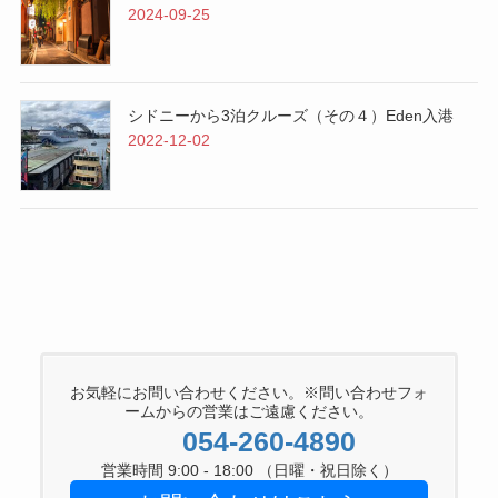
2024-09-25
シドニーから3泊クルーズ（その４）Eden入港
2022-12-02
お気軽にお問い合わせください。※問い合わせフォ
ームからの営業はご遠慮ください。
054-260-4890
営業時間 9:00 - 18:00 （日曜・祝日除く）