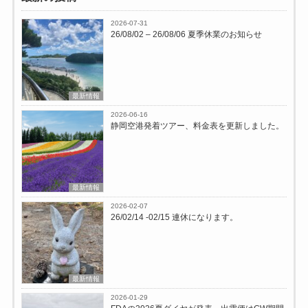
2026-07-31
26/08/02 – 26/08/06 夏季休業のお知らせ
最新情報
2026-06-16
静岡空港発着ツアー、料金表を更新しました。
最新情報
2026-02-07
26/02/14 -02/15 連休になります。
最新情報
2026-01-29