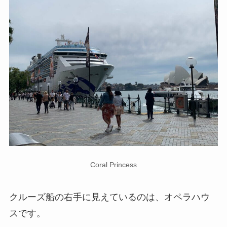
Coral Princess
クルーズ船の右手に見えているのは、オペラハウ
スです。