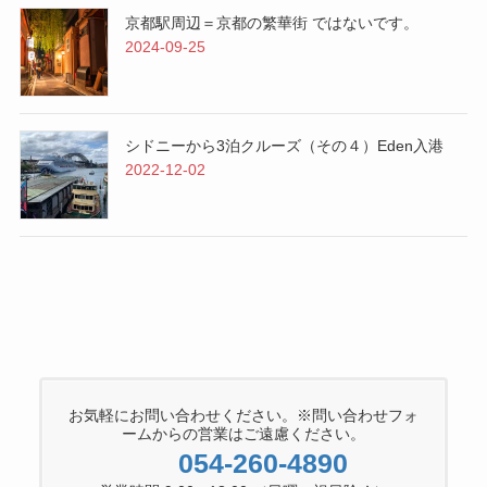
京都駅周辺＝京都の繁華街 ではないです。
2024-09-25
シドニーから3泊クルーズ（その４）Eden入港
2022-12-02
お気軽にお問い合わせください。※問い合わせフォ
ームからの営業はご遠慮ください。
054-260-4890