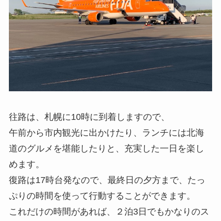
往路は、札幌に10時に到着しますので、
午前から市内観光に出かけたり、ランチには北海
道のグルメを堪能したりと、充実した一日を楽し
めます。
復路は17時台発なので、最終日の夕方まで、たっ
ぷりの時間を使って行動することができます。
これだけの時間があれば、２泊3日でもかなりのス