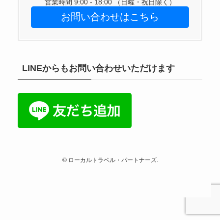
営業時間 9:00 - 18:00 （日曜・祝日除く）
お問い合わせはこちら
LINEからもお問い合わせいただけます
©
ローカルトラベル・パートナーズ.