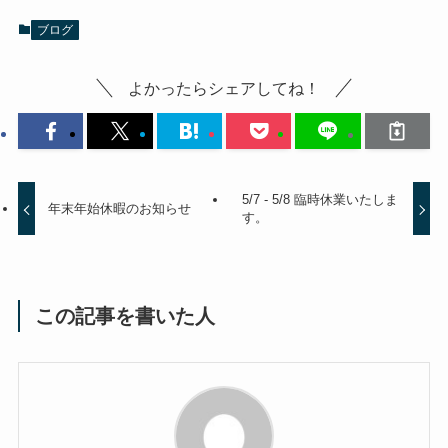
ブログ
よかったらシェアしてね！
5/7 - 5/8 臨時休業いたしま
年末年始休暇のお知らせ
す。
この記事を書いた人