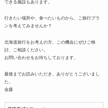
できる施設もあります。
行きたい場所や、食べたいものから、ご旅行プラ
ンを考えてみませんか？
北海道旅行をお考えの方、この機会にぜひご検
討、ご相談ください。
お問い合わせをお待ちしております。
最後までお読みいただき、ありがとうございまし
た。
金森