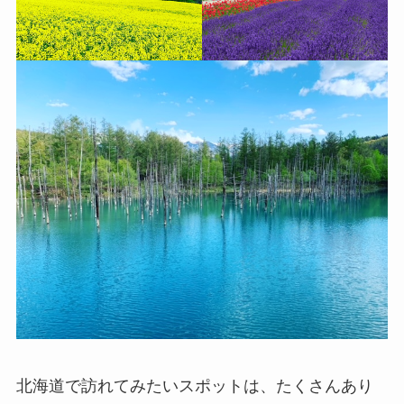
北海道で訪れてみたいスポットは、たくさんあり