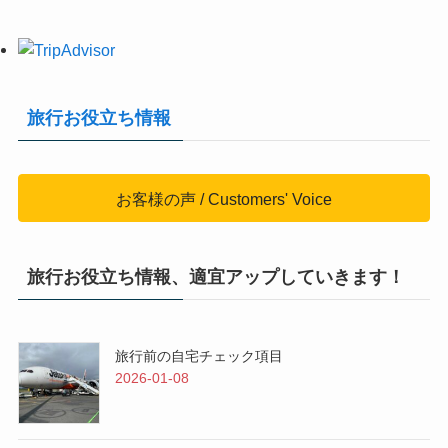
旅行お役立ち情報
お客様の声 / Customers' Voice
旅行お役立ち情報、適宜アップしていきます！
旅行前の自宅チェック項目
2026-01-08