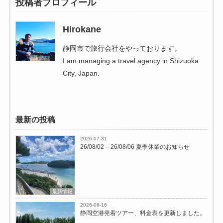
投稿者プロフィール
Hirokane
静岡市で旅行会社をやっております。
I am managing a travel agency in Shizuoka
City, Japan.
最新の投稿
2026-07-31
26/08/02 – 26/08/06 夏季休業のお知らせ
最新情報
2026-06-16
静岡空港発着ツアー、料金表を更新しました。