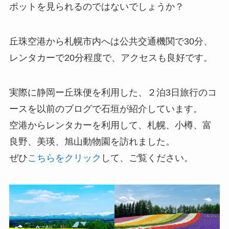
ポットを見られるのではないでしょうか？
丘珠空港から札幌市内へは公共交通機関で30分、
レンタカーで20分程度で、アクセスも良好です。
実際に静岡ー丘珠便を利用した、２泊3日旅行のコ
ースを以前のブログで石垣が紹介しています。
空港からレンタカーを利用して、札幌、小樽、富
良野、美瑛、旭山動物園を訪れました。
ぜひ
こちらをクリック
して、ご覧ください。