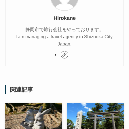
Hirokane
静岡市で旅行会社をやっております。
I am managing a travel agency in Shizuoka City,
Japan.
関連記事