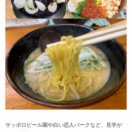
サッポロビール園や白い恋人パークなど、見学が