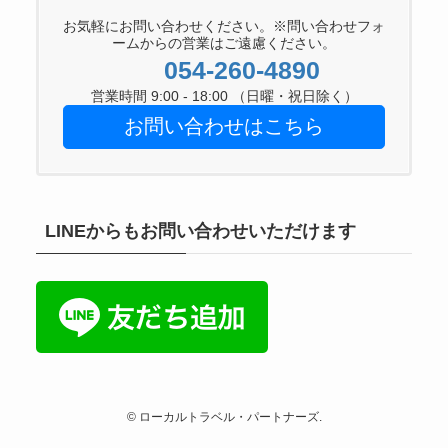
お気軽にお問い合わせください。※問い合わせフォ
ームからの営業はご遠慮ください。
054-260-4890
営業時間 9:00 - 18:00 （日曜・祝日除く）
お問い合わせはこちら
LINEからもお問い合わせいただけます
©
ローカルトラベル・パートナーズ.