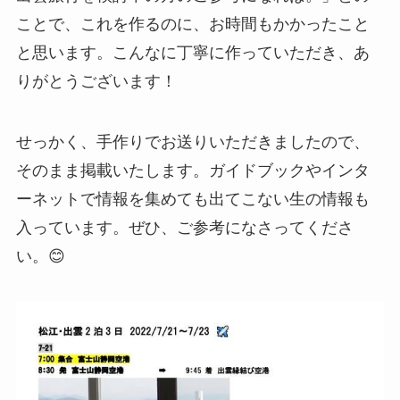
ことで、これを作るのに、お時間もかかったこと
と思います。こんなに丁寧に作っていただき、あ
りがとうございます！
せっかく、手作りでお送りいただきましたので、
そのまま掲載いたします。ガイドブックやインタ
ーネットで情報を集めても出てこない生の情報も
入っています。ぜひ、ご参考になさってくださ
い。😊