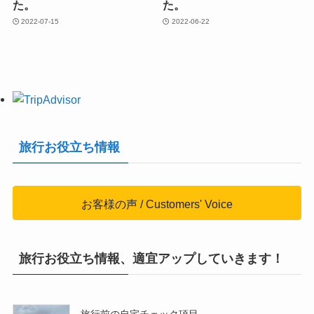
た。
た。
2022-07-15
2022-06-22
旅行お役立ち情報
お客様の声 / Customers' Voice
旅行お役立ち情報、適宜アップしていきます！
旅行前の自宅チェック項目