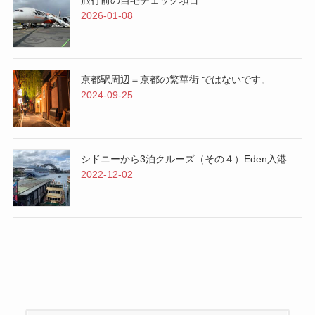
2026-01-08
京都駅周辺＝京都の繁華街 ではないです。
2024-09-25
シドニーから3泊クルーズ（その４）Eden入港
2022-12-02