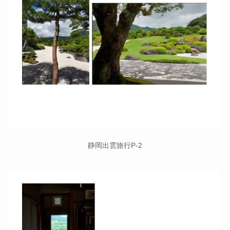
静岡出雲旅行P-2