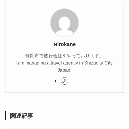
Hirokane
静岡市で旅行会社をやっております。
I am managing a travel agency in Shizuoka City,
Japan.
関連記事