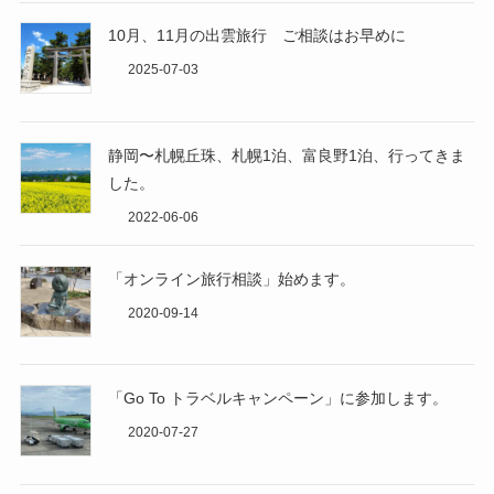
10月、11月の出雲旅行 ご相談はお早めに
2025-07-03
静岡〜札幌丘珠、札幌1泊、富良野1泊、行ってきま
した。
2022-06-06
「オンライン旅行相談」始めます。
2020-09-14
「Go To トラベルキャンペーン」に参加します。
2020-07-27