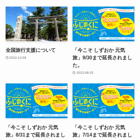
全国旅行支援について
「今こそ しずおか 元気
旅」9/30まで延長されまし
2022-12-09
た。
2022-08-25
「今こそ しずおか 元気
「今こそ しずおか 元気
旅」8/31まで延長されまし
旅」7/14まで延長されまし