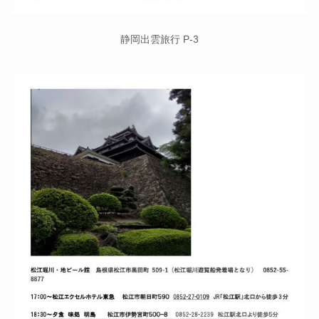
静岡出雲旅行 P-3