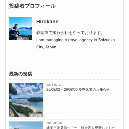
投稿者プロフィール
Hirokane
静岡市で旅行会社をやっております。
I am managing a travel agency in Shizuoka
City, Japan.
最新の投稿
2026-07-31
26/08/02 – 26/08/06 夏季休業のお知らせ
最新情報
2026-06-16
静岡空港発着ツアー、料金表を更新しました。