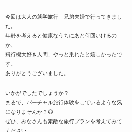
今回は大人の就学旅行 兄弟夫婦で行ってきまし
た。
年齢を考えると健康なうちにあと何回いけるの
か、
飛行機大好き人間、やっと乗れたと嬉しかったで
す。
ありがとうございました。
いかがでしたでしょうか？
まるで、バーチャル旅行体験をしているような気
になりませんか？😊
ぜひ、みなさんも素敵な旅行プランを考えてみて
ください。