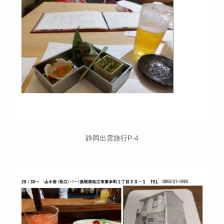
静岡出雲旅行P-4