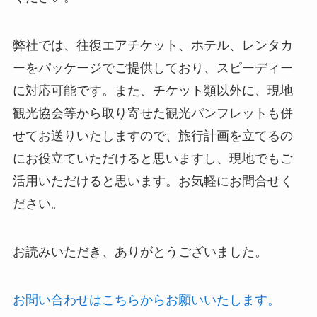
弊社では、往復エアチケット、ホテル、レンタカ
ーをパッケージでご提供しており、スピーディー
に対応可能です。また、チケット類以外に、現地
観光協会等から取り寄せた観光パンフレットも併
せてお送りいたしますので、旅行計画を立てるの
にお役立ていただけると思いますし、現地でもご
活用いただけると思います。お気軽にお問合せく
ださい。
お読みいただき、ありがとうございました。
お問い合わせはこちらからお願いいたします。