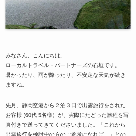
みなさん、こんにちは。
ローカルトラベル・パートナーズの石垣です。
暑かったり、雨が降ったり、不安定な天気が続き
ますね。
先月、静岡空港から２泊３日で出雲旅行をされた
お客様 (60代 5名様）が、実際にたどった旅程を写
真付きで送ってきてくださいました。「これから
出雲旅行を検討中の方のご参考になれば。」との