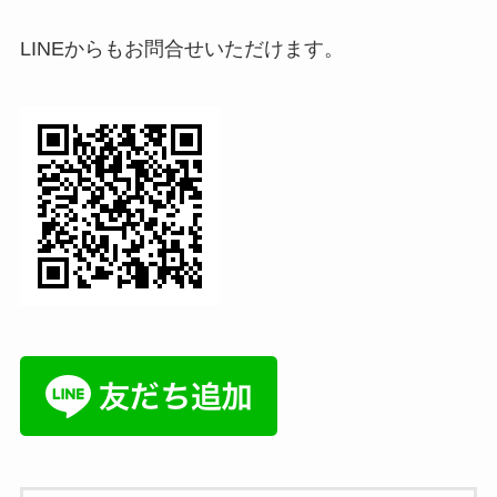
LINEからもお問合せいただけます。