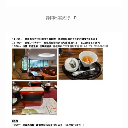
静岡出雲旅行 P-１