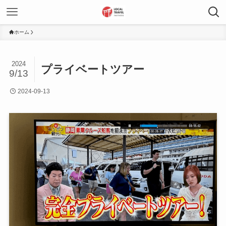
ホーム
2024
プライベートツアー
9/13
2024-09-13