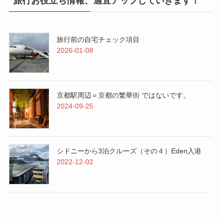
旅行お役立ち情報、適宜アップしていきます！
旅行前の自宅チェック項目
2026-01-08
京都駅周辺＝京都の繁華街 ではないです。
2024-09-25
シドニーから3泊クルーズ（その４）Eden入港
2022-12-02