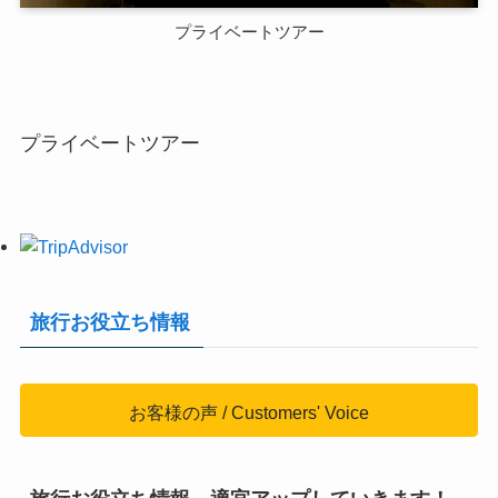
プライベートツアー
プライベートツアー
旅行お役立ち情報
お客様の声 / Customers' Voice