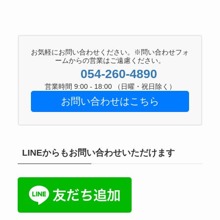
お気軽にお問い合わせください。※問い合わせフォ
ームからの営業はご遠慮ください。
054-260-4890
営業時間 9:00 - 18:00 （日曜・祝日除く）
お問い合わせはこちら
LINEからもお問い合わせいただけます