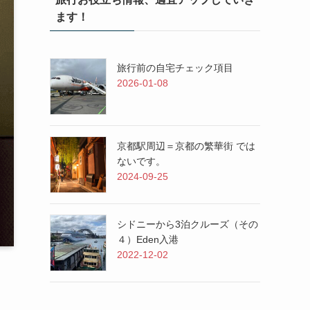
ます！
旅行前の自宅チェック項目
2026-01-08
京都駅周辺＝京都の繁華街 では
ないです。
2024-09-25
シドニーから3泊クルーズ（その
４）Eden入港
2022-12-02