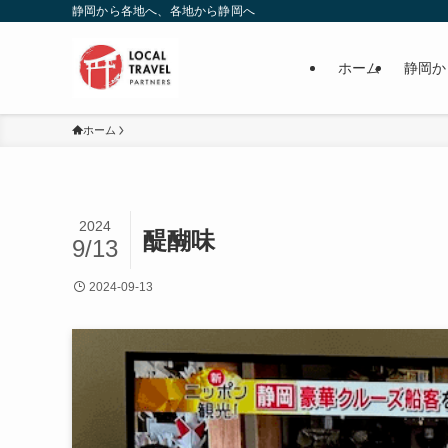
静岡から各地へ、各地から静岡へ
ホーム
静岡か
ホーム
2024
醍醐味
9/13
2024-09-13