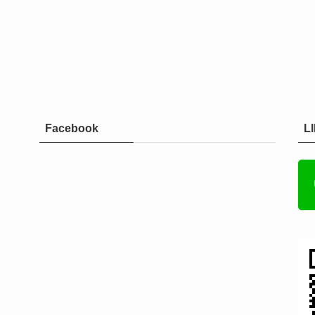
Facebook
L