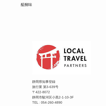
醍醐味
静岡県知事登録
旅行業 第3-639号
〒422-8072
静岡市駿河区小黒2-1-10-3F
TEL : 054-260-4890