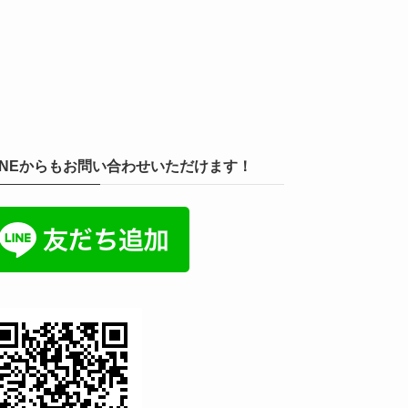
INEからもお問い合わせいただけます！