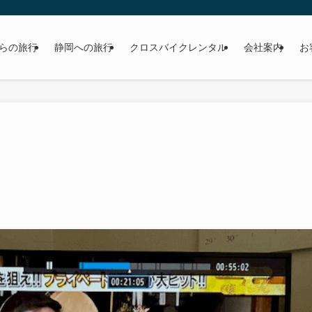
らの旅行
静岡への旅行
クロスバイクレンタル
会社案内
お