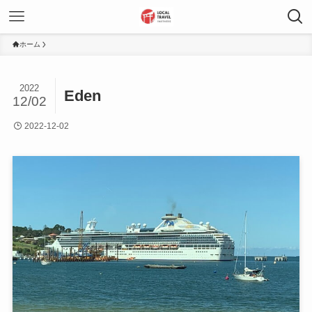
ホーム
2022
Eden
12/02
2022-12-02