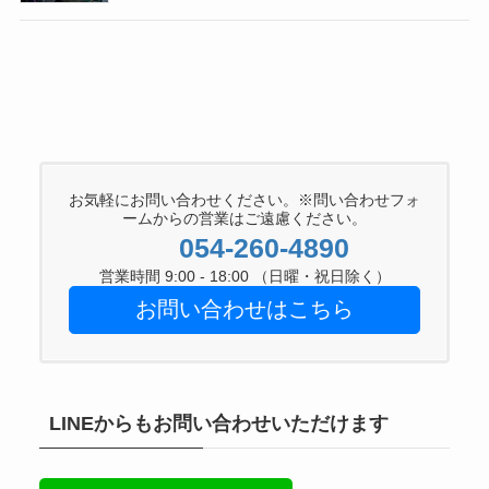
お気軽にお問い合わせください。※問い合わせフォ
ームからの営業はご遠慮ください。
054-260-4890
営業時間 9:00 - 18:00 （日曜・祝日除く）
お問い合わせはこちら
LINEからもお問い合わせいただけます