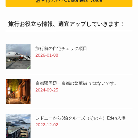
お客様の声 / Customers' Voice
旅行お役立ち情報、適宜アップしていきます！
旅行前の自宅チェック項目
2026-01-08
京都駅周辺＝京都の繁華街 ではないです。
2024-09-25
シドニーから3泊クルーズ（その４）Eden入港
2022-12-02