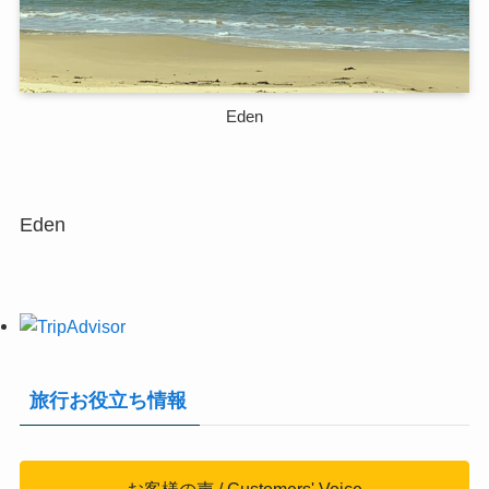
Eden
Eden
旅行お役立ち情報