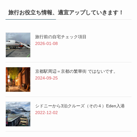
旅行お役立ち情報、適宜アップしていきます！
旅行前の自宅チェック項目
2026-01-08
京都駅周辺＝京都の繁華街 ではないです。
2024-09-25
シドニーから3泊クルーズ（その４）Eden入港
2022-12-02