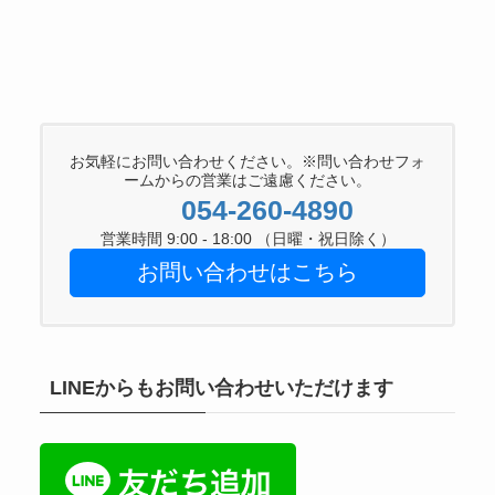
お気軽にお問い合わせください。※問い合わせフォ
ームからの営業はご遠慮ください。
054-260-4890
営業時間 9:00 - 18:00 （日曜・祝日除く）
お問い合わせはこちら
LINEからもお問い合わせいただけます