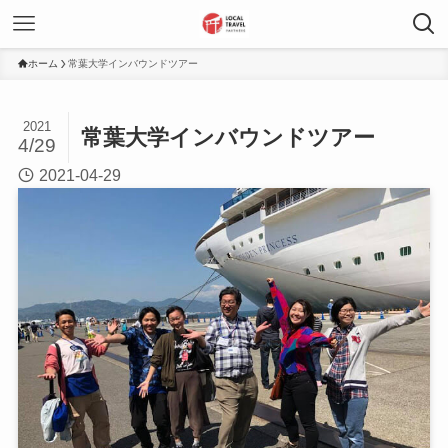
ホーム
常葉大学インバウンドツアー
2021
常葉大学インバウンドツアー
4/29
2021-04-29