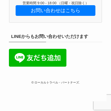
営業時間 9:00 - 18:00 （日曜・祝日除く）
お問い合わせはこちら
LINEからもお問い合わせいただけます
©
ローカルトラベル・パートナーズ.