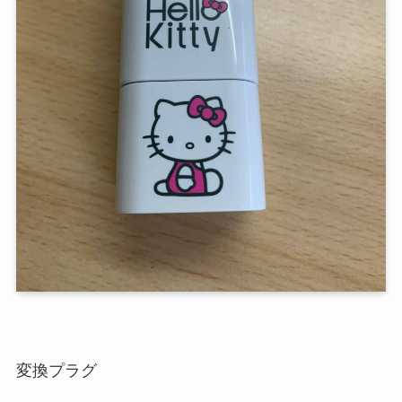
変換プラグ