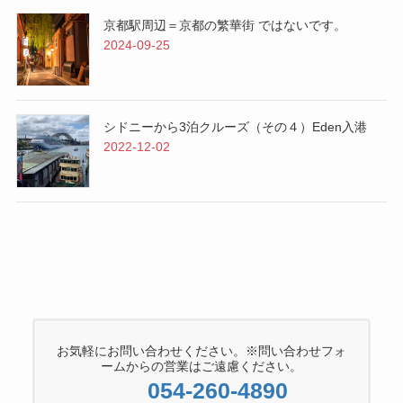
京都駅周辺＝京都の繁華街 ではないです。
2024-09-25
シドニーから3泊クルーズ（その４）Eden入港
2022-12-02
お気軽にお問い合わせください。※問い合わせフォ
ームからの営業はご遠慮ください。
054-260-4890