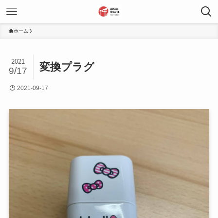
ホーム
2021
変換プラグ
9/17
2021-09-17