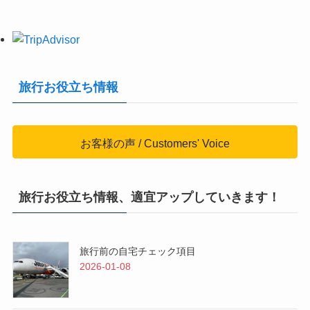
旅行お役立ち情報
お客様の声 / Customers' Voice
旅行お役立ち情報、適宜アップしていきます！
旅行前の自宅チェック項目
2026-01-08