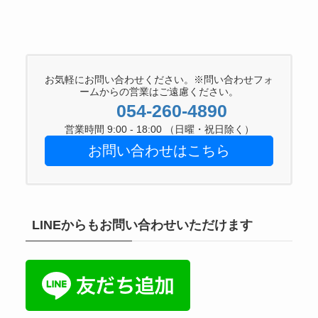
お気軽にお問い合わせください。※問い合わせフォ
ームからの営業はご遠慮ください。
054-260-4890
営業時間 9:00 - 18:00 （日曜・祝日除く）
お問い合わせはこちら
LINEからもお問い合わせいただけます