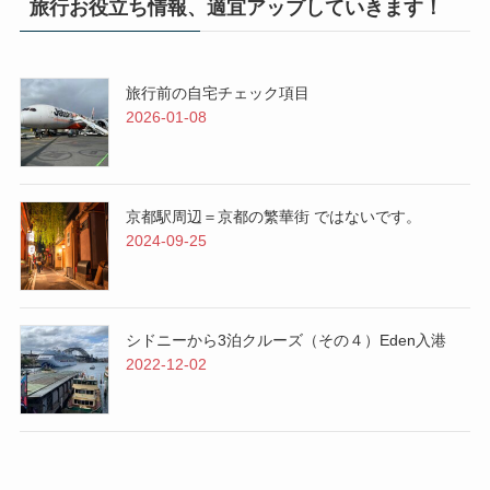
旅行お役立ち情報、適宜アップしていきます！
旅行前の自宅チェック項目
2026-01-08
京都駅周辺＝京都の繁華街 ではないです。
2024-09-25
シドニーから3泊クルーズ（その４）Eden入港
2022-12-02