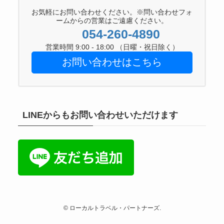
お気軽にお問い合わせください。※問い合わせフォ
ームからの営業はご遠慮ください。
054-260-4890
営業時間 9:00 - 18:00 （日曜・祝日除く）
お問い合わせはこちら
LINEからもお問い合わせいただけます
©
ローカルトラベル・パートナーズ.