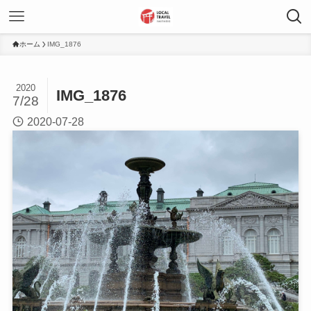
ホーム
IMG_1876
2020
IMG_1876
7/28
2020-07-28