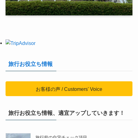
旅行お役立ち情報
お客様の声 / Customers' Voice
旅行お役立ち情報、適宜アップしていきます！
旅行前の自宅チェック項目