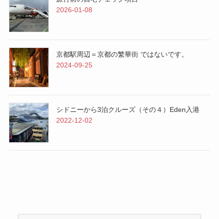
2026-01-08
京都駅周辺＝京都の繁華街 ではないです。
2024-09-25
シドニーから3泊クルーズ（その４）Eden入港
2022-12-02