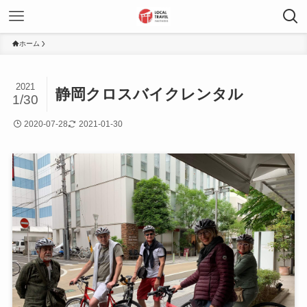
ホーム
2021
静岡クロスバイクレンタル
1/30
2020-07-28
2021-01-30