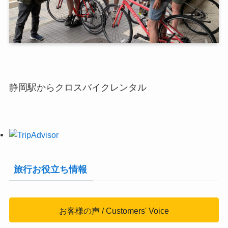
静岡駅からクロスバイクレンタル
旅行お役立ち情報
お客様の声 / Customers' Voice