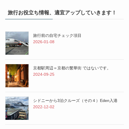
旅行お役立ち情報、適宜アップしていきます！
旅行前の自宅チェック項目
2026-01-08
京都駅周辺＝京都の繁華街 ではないです。
2024-09-25
シドニーから3泊クルーズ（その４）Eden入港
2022-12-02