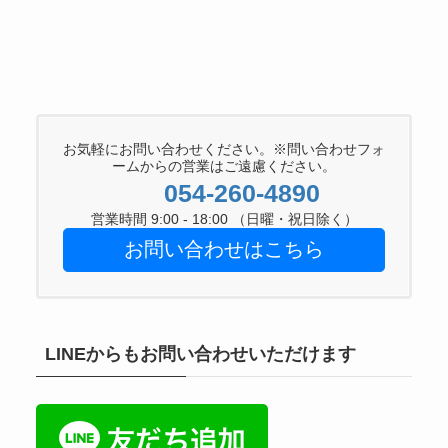
お気軽にお問い合わせください。※問い合わせフォ
ームからの営業はご遠慮ください。
054-260-4890
営業時間 9:00 - 18:00 （日曜・祝日除く）
お問い合わせはこちら
LINEからもお問い合わせいただけます