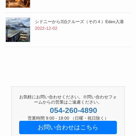
シドニーから3泊クルーズ（その４）Eden入港
2022-12-02
お気軽にお問い合わせください。※問い合わせフォ
ームからの営業はご遠慮ください。
054-260-4890
営業時間 9:00 - 18:00 （日曜・祝日除く）
お問い合わせはこちら