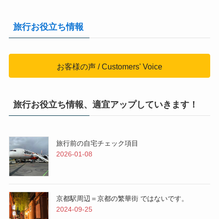
旅行お役立ち情報
お客様の声 / Customers' Voice
旅行お役立ち情報、適宜アップしていきます！
旅行前の自宅チェック項目
2026-01-08
京都駅周辺＝京都の繁華街 ではないです。
2024-09-25