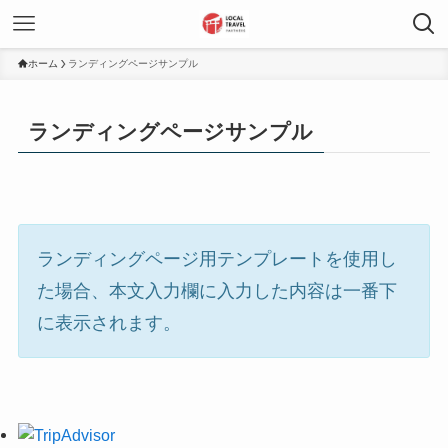
ホーム
ランディングページサンプル
ランディングページサンプル
ランディングページ用テンプレートを使用し
た場合、本文入力欄に入力した内容は一番下
に表示されます。