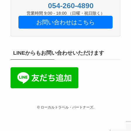
054-260-4890
営業時間 9:00 - 18:00 （日曜・祝日除く）
お問い合わせはこちら
LINEからもお問い合わせいただけます
©
ローカルトラベル・パートナーズ.