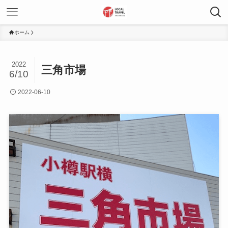
ホーム
2022
三角市場
6/10
2022-06-10