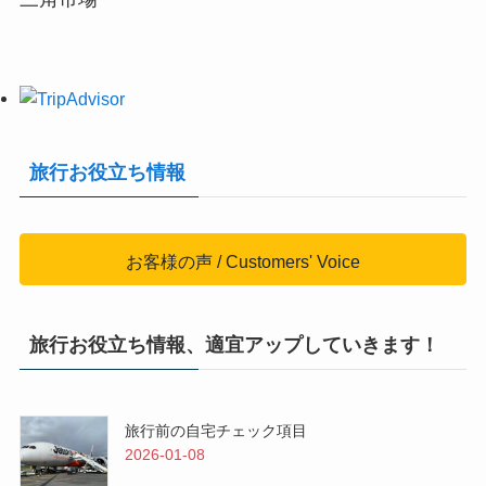
旅行お役立ち情報
お客様の声 / Customers' Voice
旅行お役立ち情報、適宜アップしていきます！
旅行前の自宅チェック項目
2026-01-08