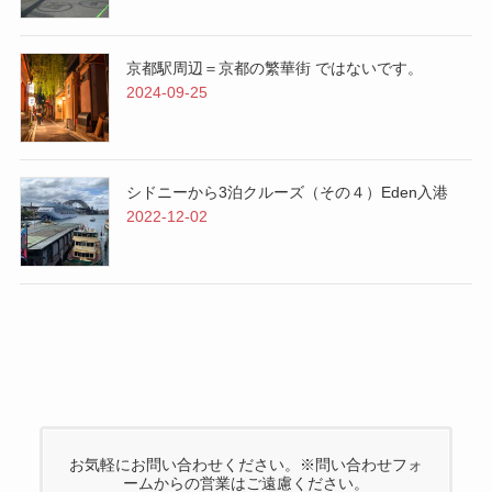
京都駅周辺＝京都の繁華街 ではないです。
2024-09-25
シドニーから3泊クルーズ（その４）Eden入港
2022-12-02
お気軽にお問い合わせください。※問い合わせフォ
ームからの営業はご遠慮ください。