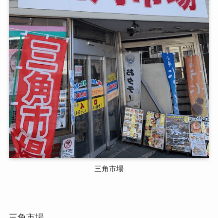
三角市場
三角市場