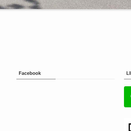
Facebook
L