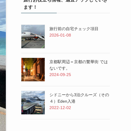
ます！
旅行前の自宅チェック項目
2026-01-08
京都駅周辺＝京都の繁華街 では
ないです。
2024-09-25
シドニーから3泊クルーズ（その
４）Eden入港
2022-12-02