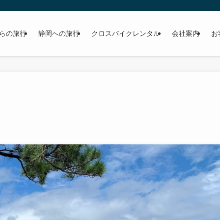
らの旅行
静岡への旅行
クロスバイクレンタル
会社案内
お