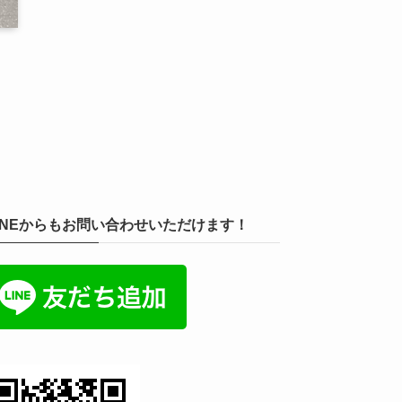
INEからもお問い合わせいただけます！