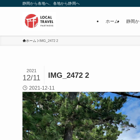
静岡から各地へ、各地から静岡へ
ホーム
静岡か
ホーム
IMG_2472 2
2021
IMG_2472 2
12/11
2021-12-11