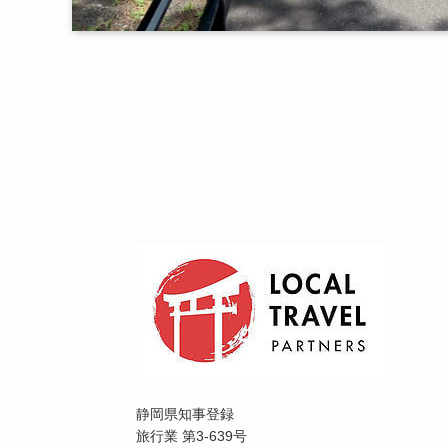
静岡県知事登録
旅行業 第3-639号