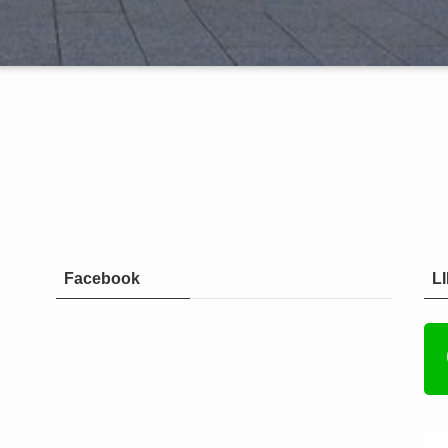
Facebook
L