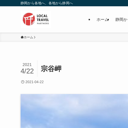
静岡から各地へ、各地から静岡へ
ホーム
静岡か
ホーム
2021
宗谷岬
4/22
2021-04-22