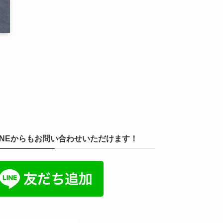
INEからもお問い合わせいただけます！