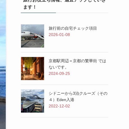
ます！
旅行前の自宅チェック項目
2026-01-08
京都駅周辺＝京都の繁華街 では
ないです。
2024-09-25
シドニーから3泊クルーズ（その
４）Eden入港
2022-12-02