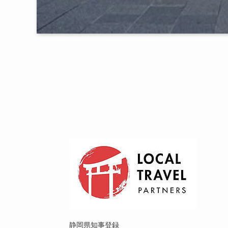
静岡県知事登録