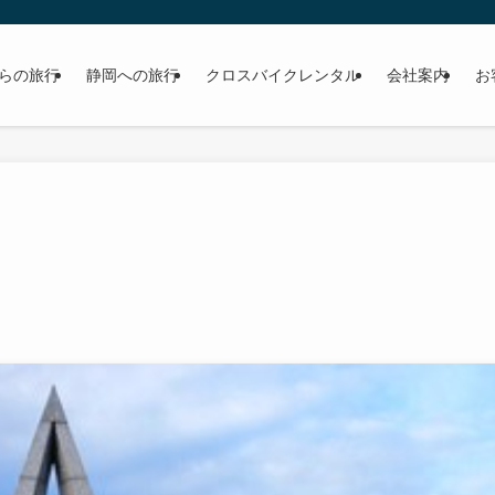
らの旅行
静岡への旅行
クロスバイクレンタル
会社案内
お