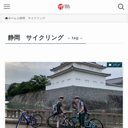
ホーム
静岡 サイクリング
静岡 サイクリング
– tag –
ブログ