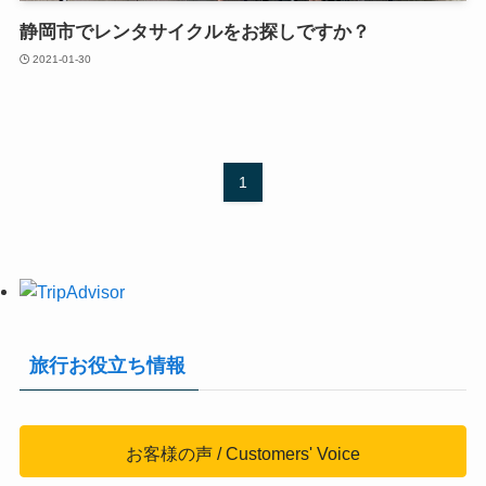
静岡市でレンタサイクルをお探しですか？
2021-01-30
1
旅行お役立ち情報
お客様の声 / Customers' Voice