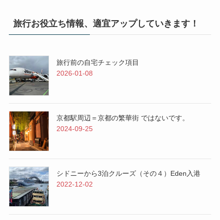
旅行お役立ち情報、適宜アップしていきます！
旅行前の自宅チェック項目
2026-01-08
京都駅周辺＝京都の繁華街 ではないです。
2024-09-25
シドニーから3泊クルーズ（その４）Eden入港
2022-12-02