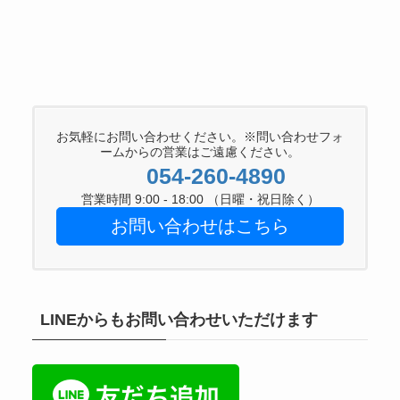
お気軽にお問い合わせください。※問い合わせフォ
ームからの営業はご遠慮ください。
054-260-4890
営業時間 9:00 - 18:00 （日曜・祝日除く）
お問い合わせはこちら
LINEからもお問い合わせいただけます