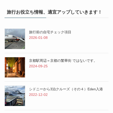
旅行お役立ち情報、適宜アップしていきます！
旅行前の自宅チェック項目
2026-01-08
京都駅周辺＝京都の繁華街 ではないです。
2024-09-25
シドニーから3泊クルーズ（その４）Eden入港
2022-12-02