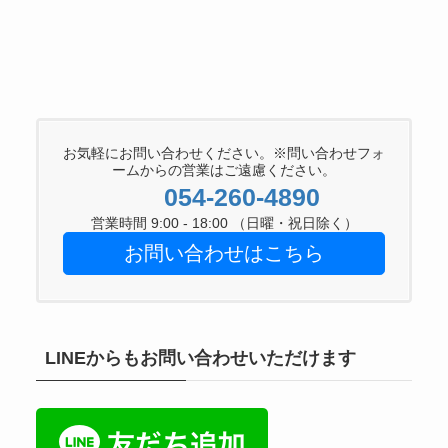
お気軽にお問い合わせください。※問い合わせフォ
ームからの営業はご遠慮ください。
054-260-4890
営業時間 9:00 - 18:00 （日曜・祝日除く）
お問い合わせはこちら
LINEからもお問い合わせいただけます