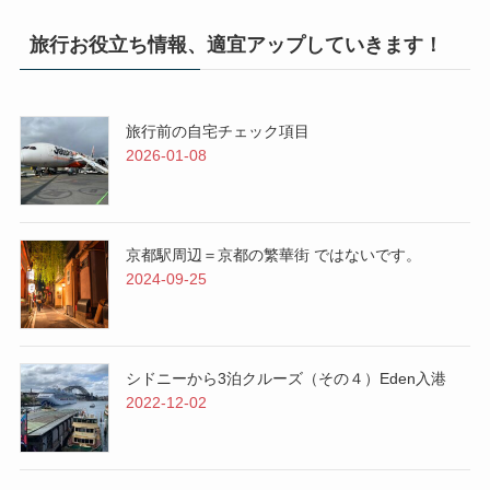
旅行お役立ち情報、適宜アップしていきます！
旅行前の自宅チェック項目
2026-01-08
京都駅周辺＝京都の繁華街 ではないです。
2024-09-25
シドニーから3泊クルーズ（その４）Eden入港
2022-12-02