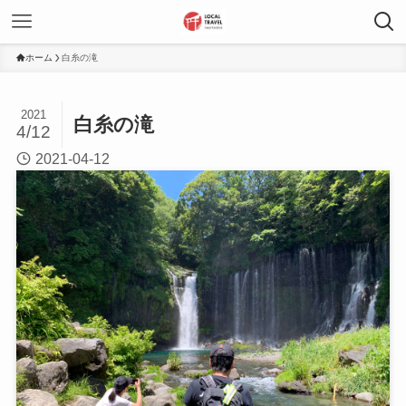
ホーム
白糸の滝
2021
白糸の滝
4/12
2021-04-12