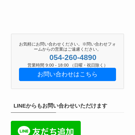
お気軽にお問い合わせください。※問い合わせフォ
ームからの営業はご遠慮ください。
054-260-4890
営業時間 9:00 - 18:00 （日曜・祝日除く）
お問い合わせはこちら
LINEからもお問い合わせいただけます