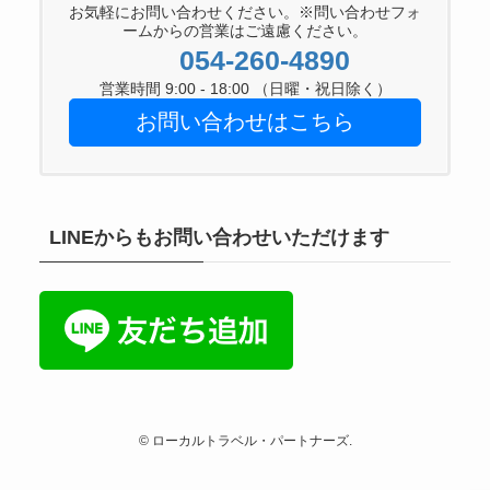
お気軽にお問い合わせください。※問い合わせフォ
ームからの営業はご遠慮ください。
054-260-4890
営業時間 9:00 - 18:00 （日曜・祝日除く）
お問い合わせはこちら
LINEからもお問い合わせいただけます
©
ローカルトラベル・パートナーズ.