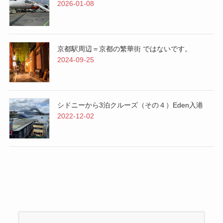
2026-01-08
京都駅周辺＝京都の繁華街 ではないです。
2024-09-25
シドニーから3泊クルーズ（その４）Eden入港
2022-12-02