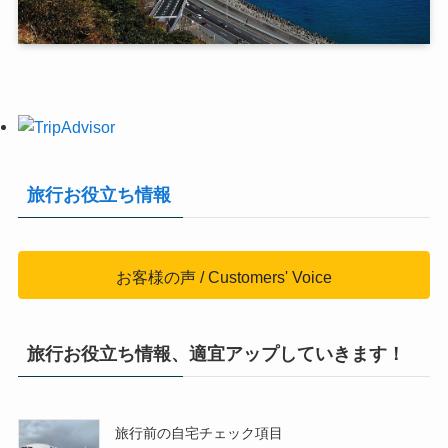
旅行お役立ち情報
お客様の声 / Customers' Voice
旅行お役立ち情報、適宜アップしていきます！
旅行前の自宅チェック項目