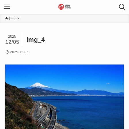
ホーム
2025
img_4
12/05
2025-12-05