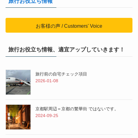
旅行お役立ち情報
お客様の声 / Customers' Voice
旅行お役立ち情報、適宜アップしていきます！
旅行前の自宅チェック項目
2026-01-08
京都駅周辺＝京都の繁華街 ではないです。
2024-09-25