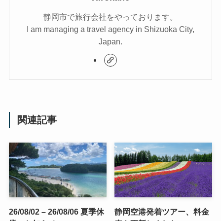
静岡市で旅行会社をやっております。
I am managing a travel agency in Shizuoka City,
Japan.
関連記事
26/08/02 – 26/08/06 夏季休
静岡空港発着ツアー、料金