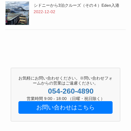
シドニーから3泊クルーズ（その４）Eden入港
2022-12-02
お気軽にお問い合わせください。※問い合わせフォ
ームからの営業はご遠慮ください。
054-260-4890
営業時間 9:00 - 18:00 （日曜・祝日除く）
お問い合わせはこちら