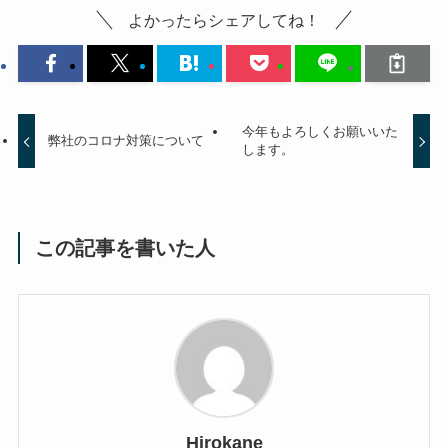
よかったらシェアしてね！
今年もよろしくお願いいた
弊社のコロナ対策について
します。
この記事を書いた人
Hirokane