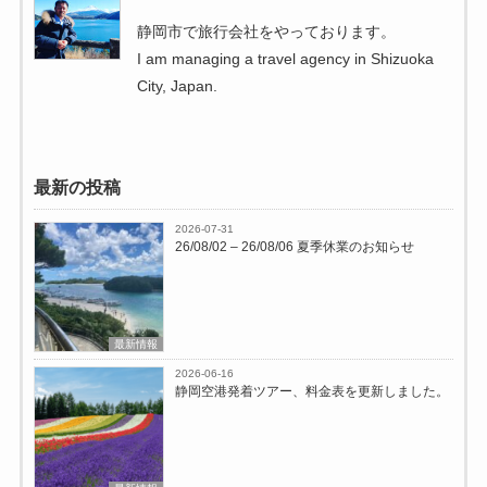
静岡市で旅行会社をやっております。
I am managing a travel agency in Shizuoka
City, Japan.
最新の投稿
2026-07-31
26/08/02 – 26/08/06 夏季休業のお知らせ
最新情報
2026-06-16
静岡空港発着ツアー、料金表を更新しました。