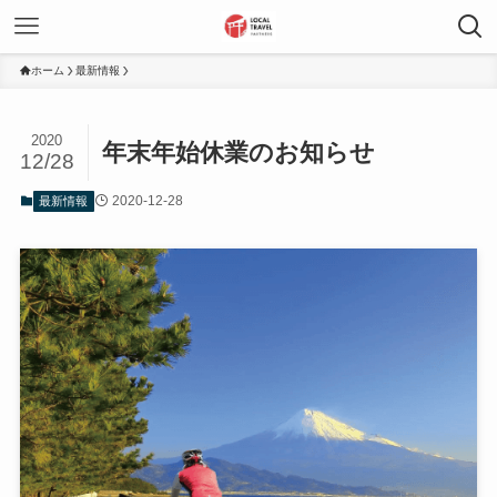
ホーム
最新情報
2020
年末年始休業のお知らせ
12/28
2020-12-28
最新情報