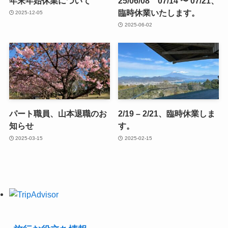
年末年始休業について
25/06/08 07/14 〜 07/21、
臨時休業いたします。
2025-12-05
2025-06-02
パート職員、山本退職のお
2/19 – 2/21、臨時休業しま
知らせ
す。
2025-03-15
2025-02-15