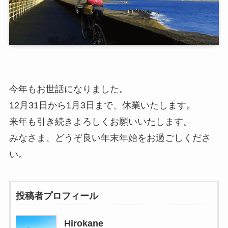
今年もお世話になりました。
12月31日から1月3日まで、休業いたします。
来年も引き続きよろしくお願いいたします。
みなさま、どうぞ良い年末年始をお過ごしくださ
い。
投稿者プロフィール
Hirokane