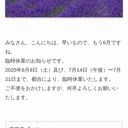
みなさん、こんにちは。早いもので、もう6月です
ね。
臨時休業のお知らせです。
2025年6月8日（土）及び、7月14日（午後）〜7月
21日まで、都合により、臨時休業いたします。
ご不便をおかけしますが、何卒よろしくお願いい
たします。