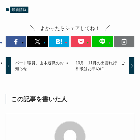
最新情報
よかったらシェアしてね！
パート職員、山本退職のお
10月、11月の出雲旅行 ご
知らせ
相談はお早めに
この記事を書いた人