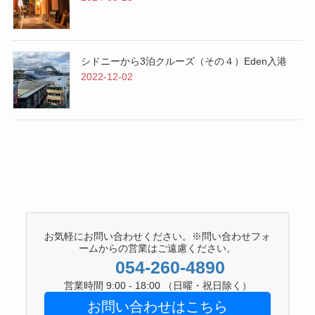
シドニーから3泊クルーズ（その４）Eden入港
2022-12-02
お気軽にお問い合わせください。※問い合わせフォ
ームからの営業はご遠慮ください。
054-260-4890
営業時間 9:00 - 18:00 （日曜・祝日除く）
お問い合わせはこちら