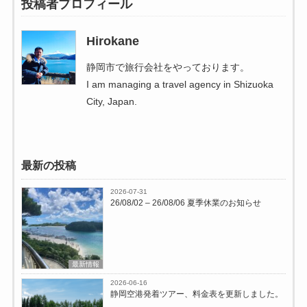
投稿者プロフィール
Hirokane
静岡市で旅行会社をやっております。
I am managing a travel agency in Shizuoka
City, Japan.
最新の投稿
2026-07-31
26/08/02 – 26/08/06 夏季休業のお知らせ
最新情報
2026-06-16
静岡空港発着ツアー、料金表を更新しました。