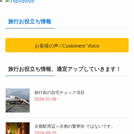
旅行お役立ち情報
お客様の声 / Customers' Voice
旅行お役立ち情報、適宜アップしていきます！
旅行前の自宅チェック項目
2026-01-08
京都駅周辺＝京都の繁華街 ではないです。
2024-09-25