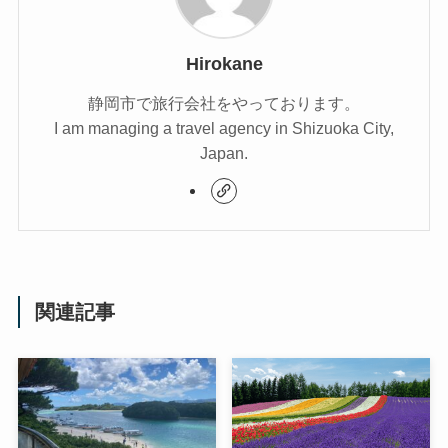
Hirokane
静岡市で旅行会社をやっております。
I am managing a travel agency in Shizuoka City,
Japan.
関連記事