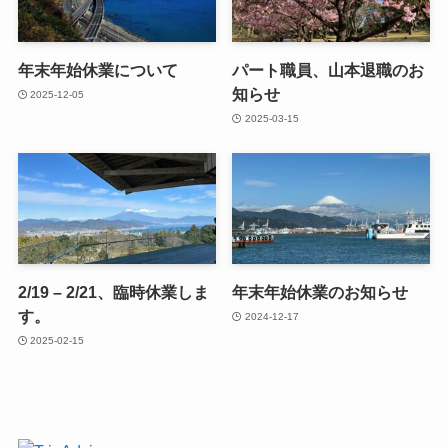
年末年始休業について
パート職員、山本退職のお
知らせ
2025-12-05
2025-03-15
2/19 – 2/21、臨時休業しま
年末年始休業のお知らせ
す。
2024-12-17
2025-02-15