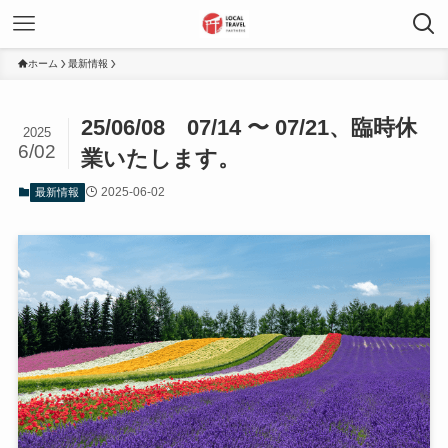
ホーム
最新情報
25/06/08 07/14 〜 07/21、臨時休
2025
6/02
業いたします。
2025-06-02
最新情報