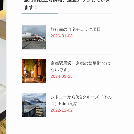
ます！
旅行前の自宅チェック項目
2026-01-08
京都駅周辺＝京都の繁華街 では
ないです。
2024-09-25
シドニーから3泊クルーズ（その
４）Eden入港
2022-12-02