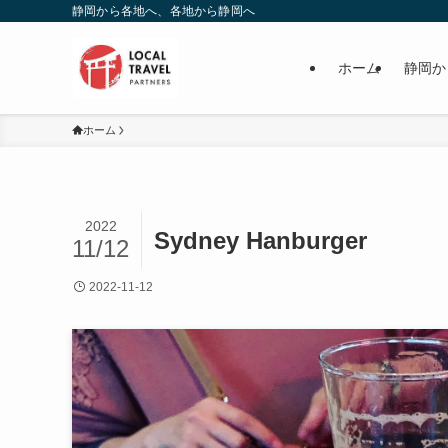
静岡から各地へ、各地から静岡へ
ホーム
静岡か
ホーム
2022
Sydney Hanburger
11/12
2022-11-12