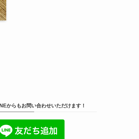
INEからもお問い合わせいただけます！