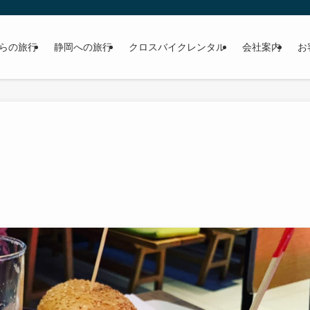
らの旅行
静岡への旅行
クロスバイクレンタル
会社案内
お