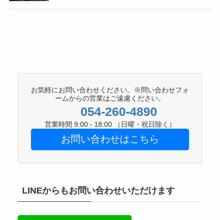
お気軽にお問い合わせください。※問い合わせフォ
ームからの営業はご遠慮ください。
054-260-4890
営業時間 9:00 - 18:00 （日曜・祝日除く）
お問い合わせはこちら
LINEからもお問い合わせいただけます