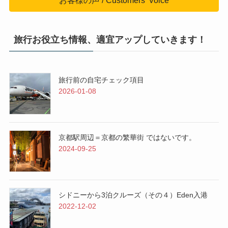
お客様の声 / Customers' Voice
旅行お役立ち情報、適宜アップしていきます！
旅行前の自宅チェック項目
2026-01-08
京都駅周辺＝京都の繁華街 ではないです。
2024-09-25
シドニーから3泊クルーズ（その４）Eden入港
2022-12-02