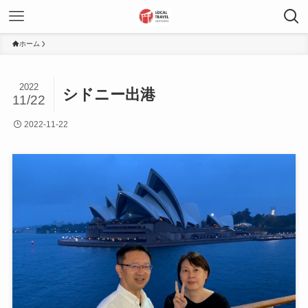
ホーム
2022
シドニー出港
11/22
2022-11-22