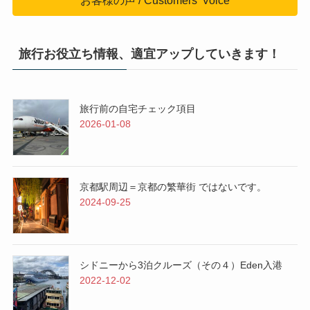
お客様の声 / Customers' Voice
旅行お役立ち情報、適宜アップしていきます！
旅行前の自宅チェック項目
2026-01-08
京都駅周辺＝京都の繁華街 ではないです。
2024-09-25
シドニーから3泊クルーズ（その４）Eden入港
2022-12-02