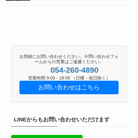
お気軽にお問い合わせください。※問い合わせフォ
ームからの営業はご遠慮ください。
054-260-4890
営業時間 9:00 - 18:00 （日曜・祝日除く）
お問い合わせはこちら
LINEからもお問い合わせいただけます