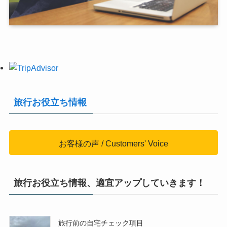
旅行お役立ち情報
お客様の声 / Customers' Voice
旅行お役立ち情報、適宜アップしていきます！
旅行前の自宅チェック項目