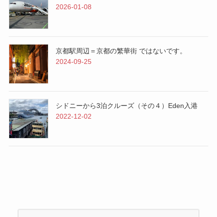
2026-01-08
京都駅周辺＝京都の繁華街 ではないです。
2024-09-25
シドニーから3泊クルーズ（その４）Eden入港
2022-12-02