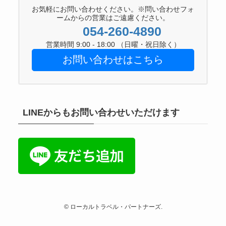
お気軽にお問い合わせください。※問い合わせフォ
ームからの営業はご遠慮ください。
054-260-4890
営業時間 9:00 - 18:00 （日曜・祝日除く）
お問い合わせはこちら
LINEからもお問い合わせいただけます
©
ローカルトラベル・パートナーズ.