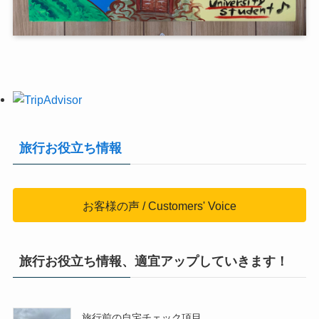
旅行お役立ち情報
お客様の声 / Customers' Voice
旅行お役立ち情報、適宜アップしていきます！
旅行前の自宅チェック項目