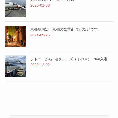
2026-01-08
京都駅周辺＝京都の繁華街 ではないです。
2024-09-25
シドニーから3泊クルーズ（その４）Eden入港
2022-12-02