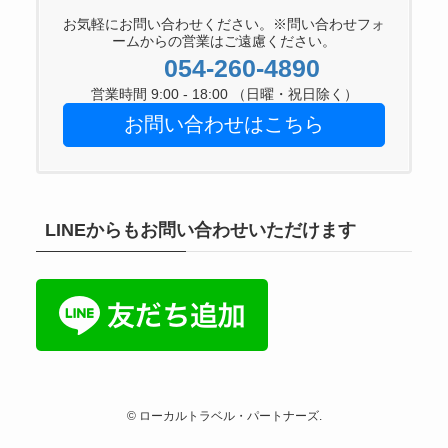
お気軽にお問い合わせください。※問い合わせフォ
ームからの営業はご遠慮ください。
054-260-4890
営業時間 9:00 - 18:00 （日曜・祝日除く）
お問い合わせはこちら
LINEからもお問い合わせいただけます
©
ローカルトラベル・パートナーズ.