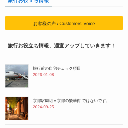
旅行お役立ち情報
お客様の声 / Customers' Voice
旅行お役立ち情報、適宜アップしていきます！
旅行前の自宅チェック項目
2026-01-08
京都駅周辺＝京都の繁華街 ではないです。
2024-09-25