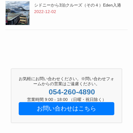
シドニーから3泊クルーズ（その４）Eden入港
2022-12-02
お気軽にお問い合わせください。※問い合わせフォ
ームからの営業はご遠慮ください。
054-260-4890
営業時間 9:00 - 18:00 （日曜・祝日除く）
お問い合わせはこちら