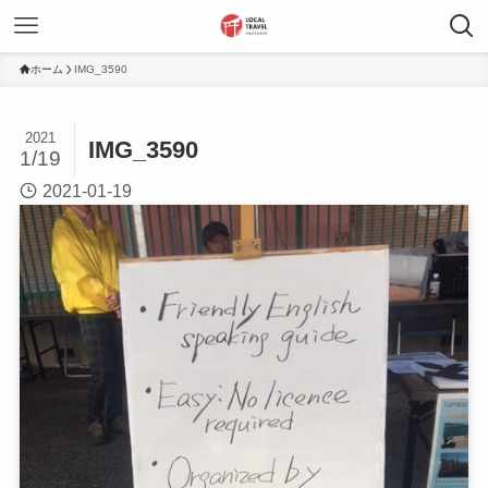
ホーム
IMG_3590
2021
IMG_3590
1/19
2021-01-19