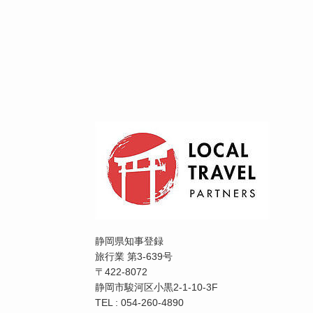
静岡県知事登録
旅行業 第3-639号
〒422-8072
静岡市駿河区小黒2-1-10-3F
TEL : 054-260-4890