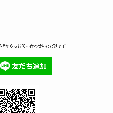
INEからもお問い合わせいただけます！