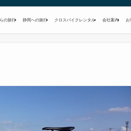
らの旅行
静岡への旅行
クロスバイクレンタル
会社案内
お