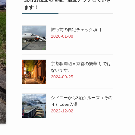
ます！
旅行前の自宅チェック項目
2026-01-08
京都駅周辺＝京都の繁華街 では
ないです。
2024-09-25
シドニーから3泊クルーズ（その
４）Eden入港
2022-12-02