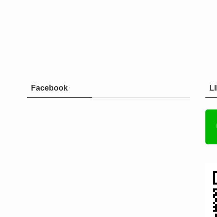
Facebook
L