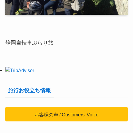
静岡自転車ぶらり旅
旅行お役立ち情報
お客様の声 / Customers' Voice