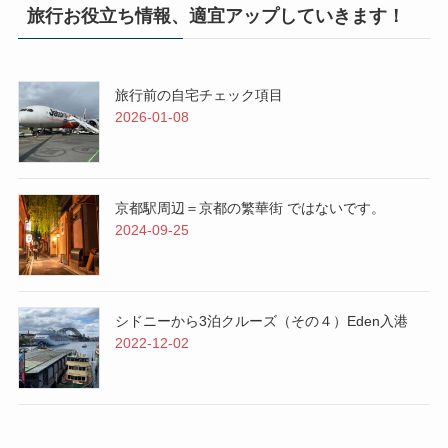
旅行お役立ち情報、適宜アップしていきます！
旅行前の自宅チェック項目
2026-01-08
京都駅周辺＝京都の繁華街 ではないです。
2024-09-25
シドニーから3泊クルーズ（その４）Eden入港
2022-12-02