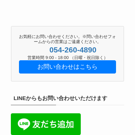
お気軽にお問い合わせください。※問い合わせフォ
ームからの営業はご遠慮ください。
054-260-4890
営業時間 9:00 - 18:00 （日曜・祝日除く）
お問い合わせはこちら
LINEからもお問い合わせいただけます