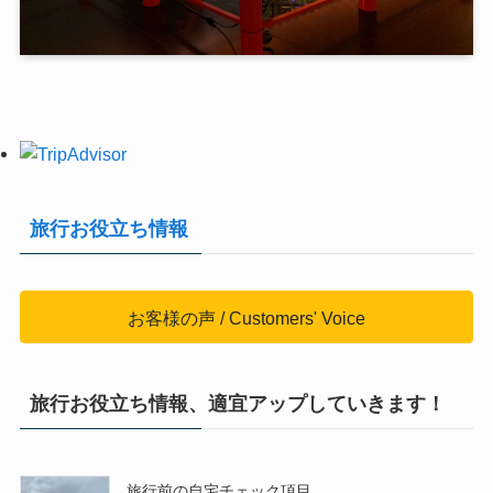
旅行お役立ち情報
お客様の声 / Customers' Voice
旅行お役立ち情報、適宜アップしていきます！
旅行前の自宅チェック項目