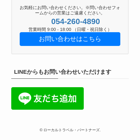
お気軽にお問い合わせください。※問い合わせフォ
ームからの営業はご遠慮ください。
054-260-4890
営業時間 9:00 - 18:00 （日曜・祝日除く）
お問い合わせはこちら
LINEからもお問い合わせいただけます
©
ローカルトラベル・パートナーズ.