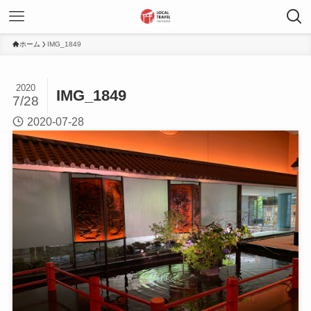
ホーム
IMG_1849
2020
IMG_1849
7/28
2020-07-28