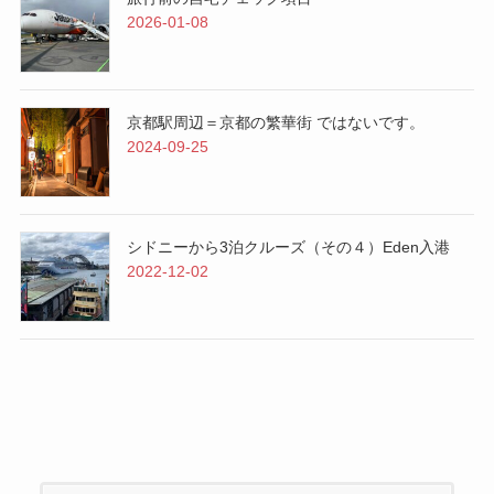
2026-01-08
京都駅周辺＝京都の繁華街 ではないです。
2024-09-25
シドニーから3泊クルーズ（その４）Eden入港
2022-12-02