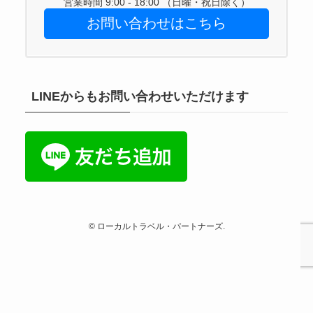
営業時間 9:00 - 18:00 （日曜・祝日除く）
お問い合わせはこちら
LINEからもお問い合わせいただけます
©
ローカルトラベル・パートナーズ.
メニュー