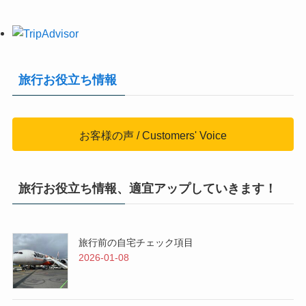
旅行お役立ち情報
お客様の声 / Customers' Voice
旅行お役立ち情報、適宜アップしていきます！
旅行前の自宅チェック項目
2026-01-08