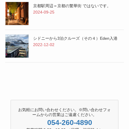
京都駅周辺＝京都の繁華街 ではないです。
2024-09-25
シドニーから3泊クルーズ（その４）Eden入港
2022-12-02
お気軽にお問い合わせください。※問い合わせフォ
ームからの営業はご遠慮ください。
054-260-4890