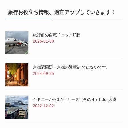
旅行お役立ち情報、適宜アップしていきます！
旅行前の自宅チェック項目
2026-01-08
京都駅周辺＝京都の繁華街 ではないです。
2024-09-25
シドニーから3泊クルーズ（その４）Eden入港
2022-12-02