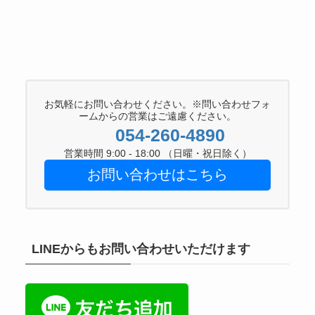
お気軽にお問い合わせください。※問い合わせフォ
ームからの営業はご遠慮ください。
054-260-4890
営業時間 9:00 - 18:00 （日曜・祝日除く）
お問い合わせはこちら
LINEからもお問い合わせいただけます