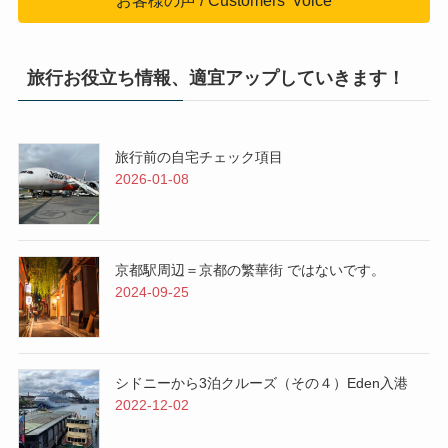
お客様の声 / Customers' Voice
旅行お役立ち情報、適宜アップしていきます！
旅行前の自宅チェック項目
2026-01-08
京都駅周辺＝京都の繁華街 ではないです。
2024-09-25
シドニーから3泊クルーズ（その４）Eden入港
2022-12-02