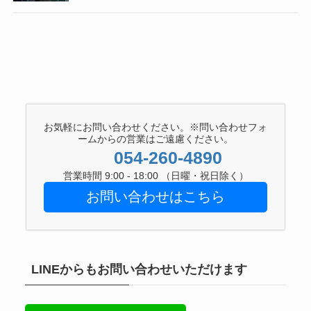
お気軽にお問い合わせください。※問い合わせフォ
ームからの営業はご遠慮ください。
054-260-4890
営業時間 9:00 - 18:00 （日曜・祝日除く）
お問い合わせはこちら
LINEからもお問い合わせいただけます