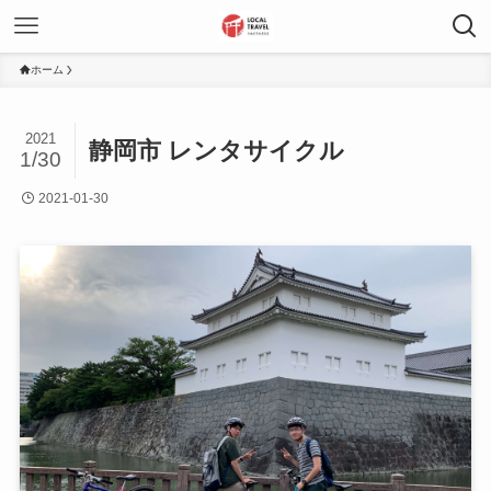
ホーム
2021
静岡市 レンタサイクル
1/30
2021-01-30