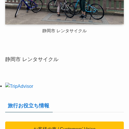
静岡市 レンタサイクル
静岡市 レンタサイクル
旅行お役立ち情報