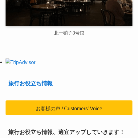
北一硝子3号館
旅行お役立ち情報
お客様の声 / Customers' Voice
旅行お役立ち情報、適宜アップしていきます！