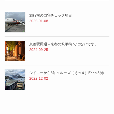
旅行前の自宅チェック項目
2026-01-08
京都駅周辺＝京都の繁華街 ではないです。
2024-09-25
シドニーから3泊クルーズ（その４）Eden入港
2022-12-02