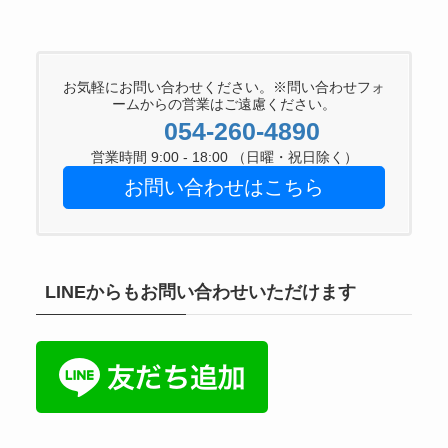
お気軽にお問い合わせください。※問い合わせフォ
ームからの営業はご遠慮ください。
054-260-4890
営業時間 9:00 - 18:00 （日曜・祝日除く）
お問い合わせはこちら
LINEからもお問い合わせいただけます