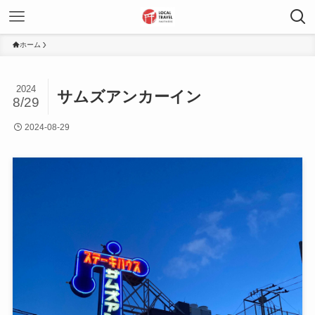
ホーム
2024
サムズアンカーイン
8/29
2024-08-29