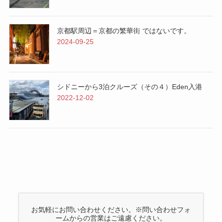
京都駅周辺＝京都の繁華街 ではないです。
2024-09-25
シドニーから3泊クルーズ（その４）Eden入港
2022-12-02
お気軽にお問い合わせください。※問い合わせフォ
ームからの営業はご遠慮ください。