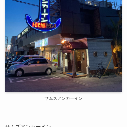
サムズアンカーイン
サムズアンカーイン