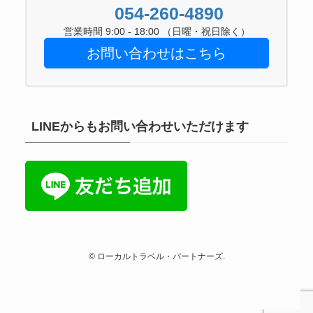
054-260-4890
営業時間 9:00 - 18:00 （日曜・祝日除く）
お問い合わせはこちら
LINEからもお問い合わせいただけます
©
ローカルトラベル・パートナーズ.