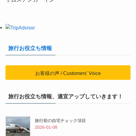
旅行お役立ち情報
お客様の声 / Customers' Voice
旅行お役立ち情報、適宜アップしていきます！
旅行前の自宅チェック項目
2026-01-08