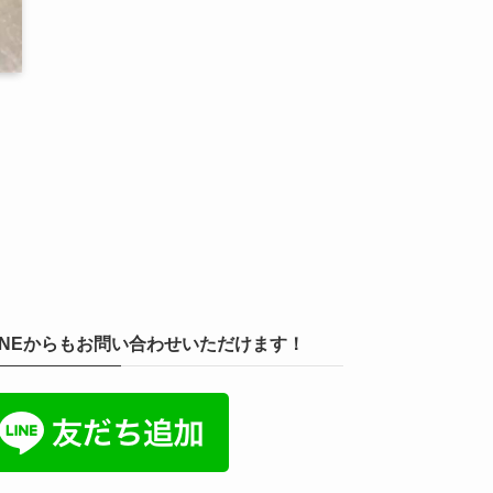
INEからもお問い合わせいただけます！