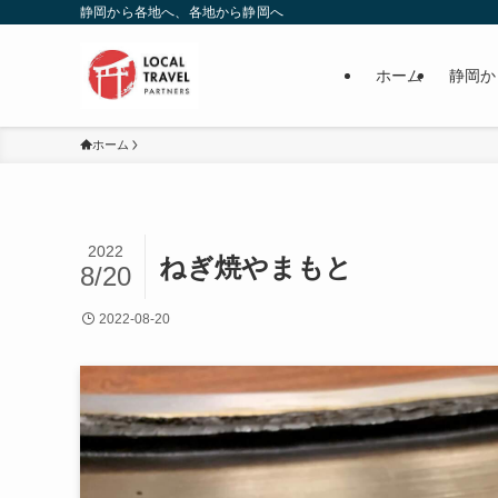
静岡から各地へ、各地から静岡へ
ホーム
静岡か
ホーム
2022
ねぎ焼やまもと
8/20
2022-08-20