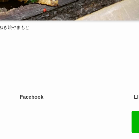
ねぎ焼やまもと
Facebook
L