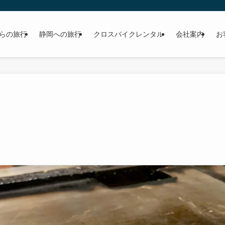
らの旅行
静岡への旅行
クロスバイクレンタル
会社案内
お