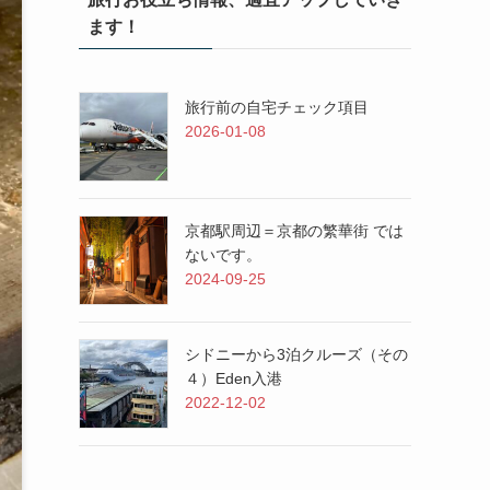
ます！
旅行前の自宅チェック項目
2026-01-08
京都駅周辺＝京都の繁華街 では
ないです。
2024-09-25
シドニーから3泊クルーズ（その
４）Eden入港
2022-12-02