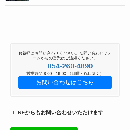
お気軽にお問い合わせください。※問い合わせフォ
ームからの営業はご遠慮ください。
054-260-4890
営業時間 9:00 - 18:00 （日曜・祝日除く）
お問い合わせはこちら
LINEからもお問い合わせいただけます