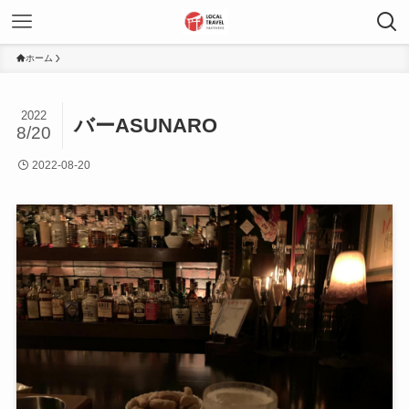
ホーム
2022
バーASUNARO
8/20
2022-08-20