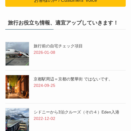
お客様の声 / Customers' Voice
旅行お役立ち情報、適宜アップしていきます！
旅行前の自宅チェック項目
2026-01-08
京都駅周辺＝京都の繁華街 ではないです。
2024-09-25
シドニーから3泊クルーズ（その４）Eden入港
2022-12-02