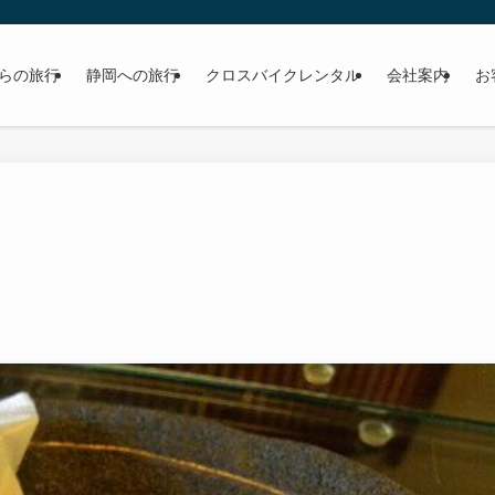
らの旅行
静岡への旅行
クロスバイクレンタル
会社案内
お