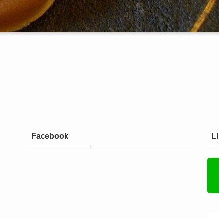
Facebook
L