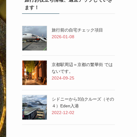
ます！
旅行前の自宅チェック項目
2026-01-08
京都駅周辺＝京都の繁華街 では
ないです。
2024-09-25
シドニーから3泊クルーズ（その
４）Eden入港
2022-12-02