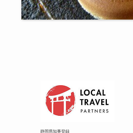
静岡県知事登録