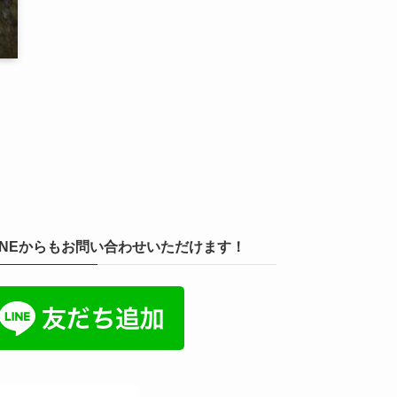
INEからもお問い合わせいただけます！