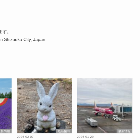
ます。
n Shizuoka City, Japan.
最新情報
最新情報
最新情報
2026-02-07
2026-01-29