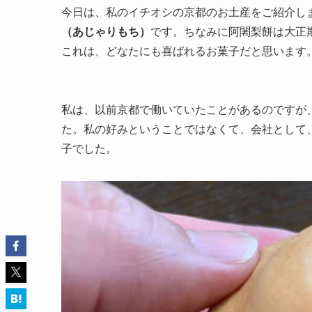
今日は、私のイチオシの京都のお土産をご紹介しま
（あじゃりもち）
です。ちなみに阿闍梨餅は大正
これは、どなたにも喜ばれるお菓子だと思います
私は、以前京都で働いていたことがあるのですが
た。私の好みということではなくて、会社として
子でした。