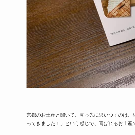
京都のお土産と聞いて、真っ先に思いつくのは、
ってきました！」という感じで、喜ばれるお土産