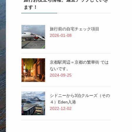
ます！
旅行前の自宅チェック項目
2026-01-08
京都駅周辺＝京都の繁華街 では
ないです。
2024-09-25
シドニーから3泊クルーズ（その
４）Eden入港
2022-12-02