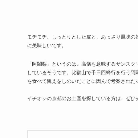
モチモチ、しっとりとした皮と、あっさり風味の
に美味しいです。
「阿闍梨」というのは、高僧を意味するサンスク
しているそうです。比叡山で千日回蜂行を行う阿
を食べて飢えをしのいだことに因んで考案された
イチオシの京都のお土産を探している方は、ぜひ