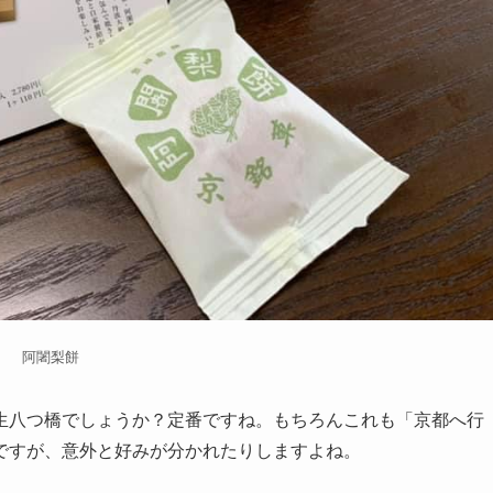
阿闍梨餅
生八つ橋でしょうか？定番ですね。もちろんこれも「京都へ行
ですが、意外と好みが分かれたりしますよね。