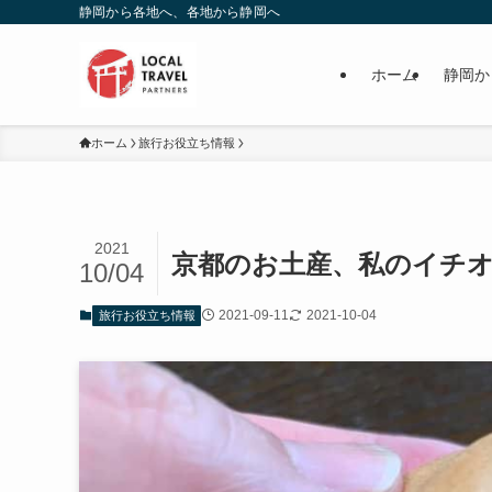
静岡から各地へ、各地から静岡へ
ホーム
静岡か
ホーム
旅行お役立ち情報
2021
京都のお土産、私のイチ
10/04
2021-09-11
2021-10-04
旅行お役立ち情報