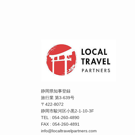
静岡県知事登録
旅行業 第3-639号
〒422-8072
静岡市駿河区小黒2-1-10-3F
TEL : 054-260-4890
FAX : 054-260-4891
info@localtravelpartners.com