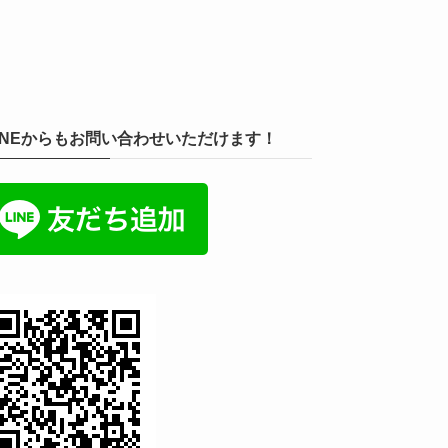
INEからもお問い合わせいただけます！