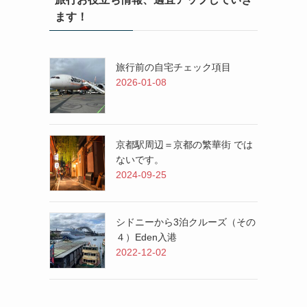
ます！
旅行前の自宅チェック項目
2026-01-08
京都駅周辺＝京都の繁華街 では
ないです。
2024-09-25
シドニーから3泊クルーズ（その
４）Eden入港
2022-12-02