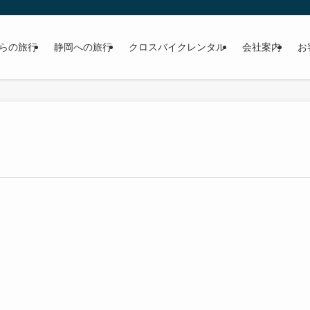
らの旅行
静岡への旅行
クロスバイクレンタル
会社案内
お