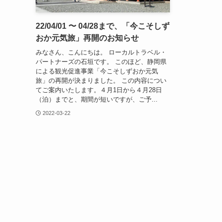
22/04/01 〜 04/28まで、「今こそしず
おか元気旅」再開のお知らせ
みなさん、こんにちは。 ローカルトラベル・
パートナーズの石垣です。 このほど、静岡県
による観光促進事業「今こそしずおか元気
旅」の再開が決まりました。 この内容につい
てご案内いたします。４月1日から４月28日
（泊）までと、期間が短いですが、ご予...
2022-03-22