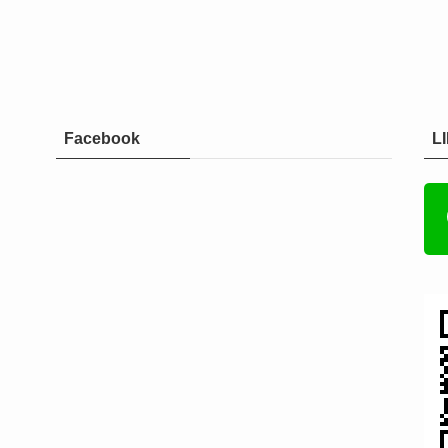
Facebook
L