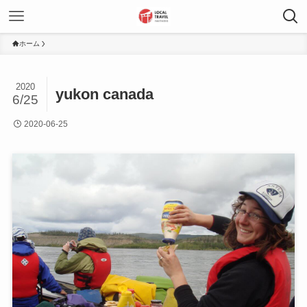
ホーム
2020
yukon canada
6/25
2020-06-25