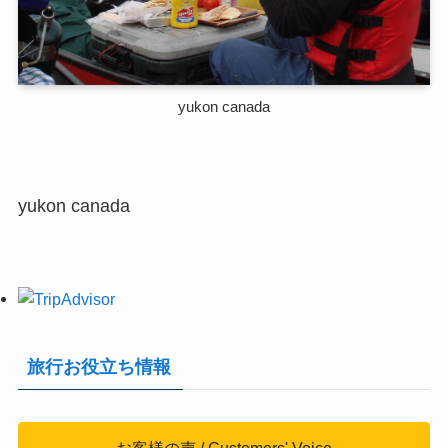
yukon canada
yukon canada
旅行お役立ち情報