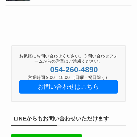
お気軽にお問い合わせください。※問い合わせフォ
ームからの営業はご遠慮ください。
054-260-4890
営業時間 9:00 - 18:00 （日曜・祝日除く）
お問い合わせはこちら
LINEからもお問い合わせいただけます