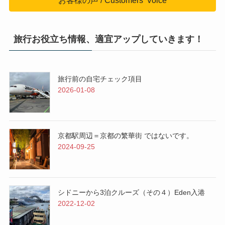
お客様の声 / Customers' Voice
旅行お役立ち情報、適宜アップしていきます！
旅行前の自宅チェック項目
2026-01-08
京都駅周辺＝京都の繁華街 ではないです。
2024-09-25
シドニーから3泊クルーズ（その４）Eden入港
2022-12-02