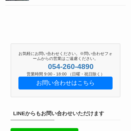
お気軽にお問い合わせください。※問い合わせフォ
ームからの営業はご遠慮ください。
054-260-4890
営業時間 9:00 - 18:00 （日曜・祝日除く）
お問い合わせはこちら
LINEからもお問い合わせいただけます