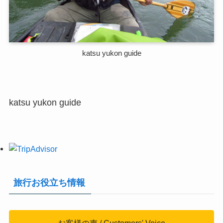
katsu yukon guide
katsu yukon guide
旅行お役立ち情報