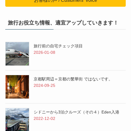
お客様の声 / Customers' Voice
旅行お役立ち情報、適宜アップしていきます！
旅行前の自宅チェック項目
2026-01-08
京都駅周辺＝京都の繁華街 ではないです。
2024-09-25
シドニーから3泊クルーズ（その４）Eden入港
2022-12-02