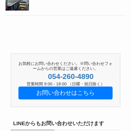
お気軽にお問い合わせください。※問い合わせフォ
ームからの営業はご遠慮ください。
054-260-4890
営業時間 9:00 - 18:00 （日曜・祝日除く）
お問い合わせはこちら
LINEからもお問い合わせいただけます