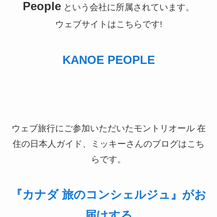
People
という会社に所属されています。
ウェブサイトはこちらです!
KANOE PEOPLE
ウェブ旅行にご参加いただいたモントリオール 在
住の日本人ガイド、ミッキーさんのブログはこち
らです。
『カナダ 旅のコンシェルジュ』がお
届けする