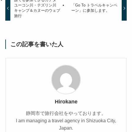
ユーコン川・テズリン川
「Go To トラベルキャンペ
キャンプ＆カヌーのウェブ
ーン」に参加します。
旅行
この記事を書いた人
Hirokane
静岡市で旅行会社をやっております。
I am managing a travel agency in Shizuoka City,
Japan.