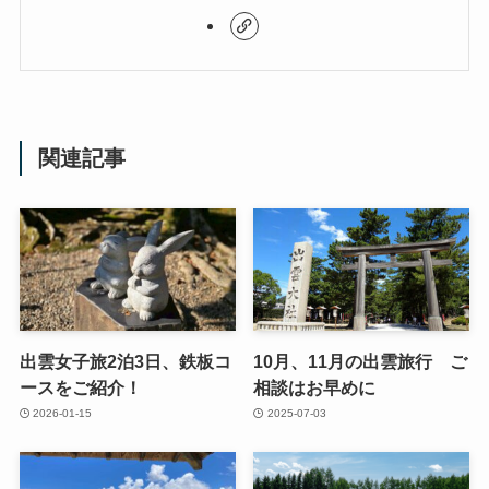
関連記事
出雲女子旅2泊3日、鉄板コ
10月、11月の出雲旅行 ご
ースをご紹介！
相談はお早めに
2026-01-15
2025-07-03