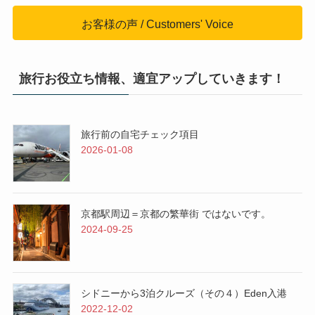
お客様の声 / Customers' Voice
旅行お役立ち情報、適宜アップしていきます！
旅行前の自宅チェック項目
2026-01-08
京都駅周辺＝京都の繁華街 ではないです。
2024-09-25
シドニーから3泊クルーズ（その４）Eden入港
2022-12-02