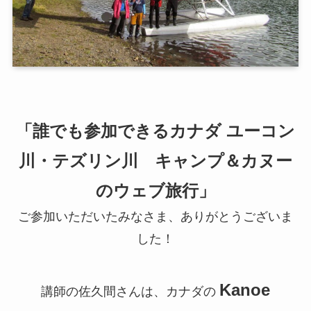
「誰でも参加できるカナダ ユーコン
川・テズリン川 キャンプ＆カヌー
のウェブ旅行」
ご参加いただいたみなさま、ありがとうございま
した！
Kanoe
講師の佐久間さんは、カナダの