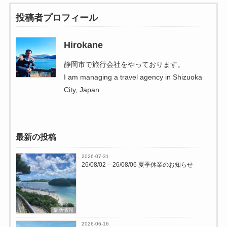
投稿者プロフィール
Hirokane
静岡市で旅行会社をやっております。
I am managing a travel agency in Shizuoka
City, Japan.
最新の投稿
2026-07-31
26/08/02 – 26/08/06 夏季休業のお知らせ
最新情報
2026-06-16