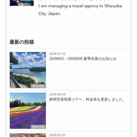
I am managing a travel agency in Shizuoka
City, Japan.
最新の投稿
2026-07-31
26/08/02 – 26/08/06 夏季休業のお知らせ
最新情報
2026-06-16
静岡空港発着ツアー、料金表を更新しました。
最新情報
2026-02-07