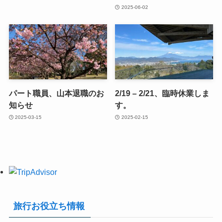
2025-06-02
パート職員、山本退職のお
2/19 – 2/21、臨時休業しま
知らせ
す。
2025-03-15
2025-02-15
旅行お役立ち情報