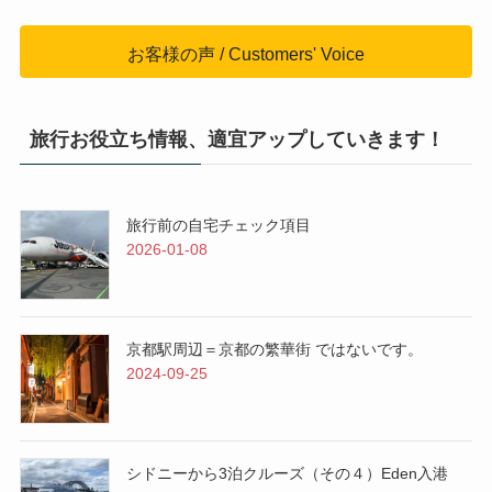
お客様の声 / Customers' Voice
旅行お役立ち情報、適宜アップしていきます！
旅行前の自宅チェック項目
2026-01-08
京都駅周辺＝京都の繁華街 ではないです。
2024-09-25
シドニーから3泊クルーズ（その４）Eden入港