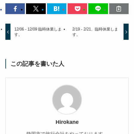
12/06 - 12/09 臨時休業しま
2/19 - 2/21、臨時休業しま
す。
す。
この記事を書いた人
Hirokane
静岡市で旅行会社をやっております。