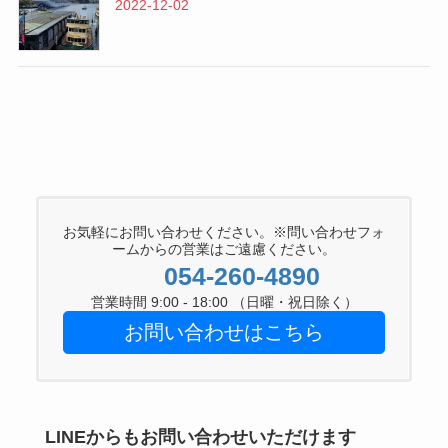
2022-12-02
お気軽にお問い合わせください。※問い合わせフォ
ームからの営業はご遠慮ください。
054-260-4890
営業時間 9:00 - 18:00 （日曜・祝日除く）
お問い合わせはこちら
LINEからもお問い合わせいただけます