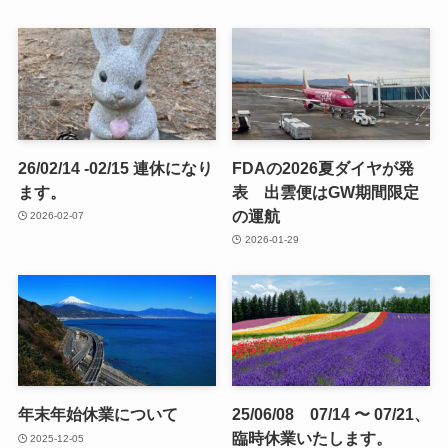
26/02/14 -02/15 連休になり
FDAの2026夏ダイヤが発
ます。
表 出雲便はGW期間限定
の運航
2026-02-07
2026-01-29
年末年始休業について
25/06/08 07/14 〜 07/21、
臨時休業いたします。
2025-12-05