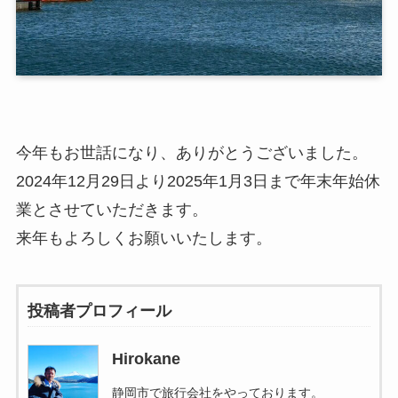
今年もお世話になり、ありがとうございました。
2024年12月29日より2025年1月3日まで年末年始休
業とさせていただきます。
来年もよろしくお願いいたします。
投稿者プロフィール
Hirokane
静岡市で旅行会社をやっております。