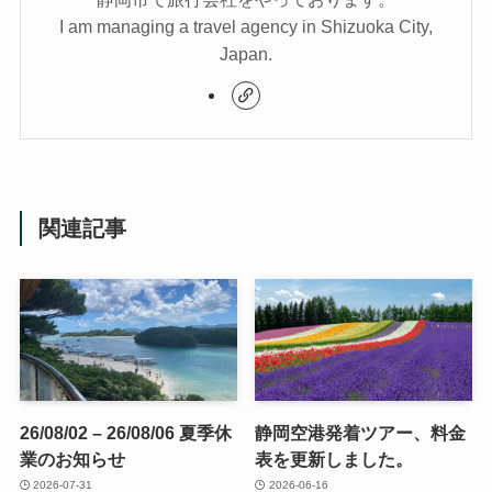
I am managing a travel agency in Shizuoka City,
Japan.
関連記事
26/08/02 – 26/08/06 夏季休
静岡空港発着ツアー、料金
業のお知らせ
表を更新しました。
2026-07-31
2026-06-16