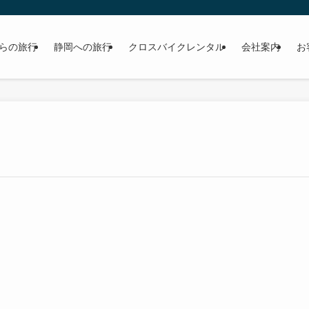
らの旅行
静岡への旅行
クロスバイクレンタル
会社案内
お