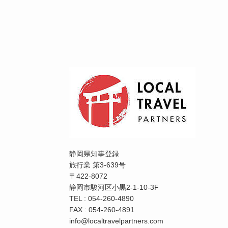
静岡県知事登録
旅行業 第3-639号
〒422-8072
静岡市駿河区小黒2-1-10-3F
TEL : 054-260-4890
FAX : 054-260-4891
info@localtravelpartners.com