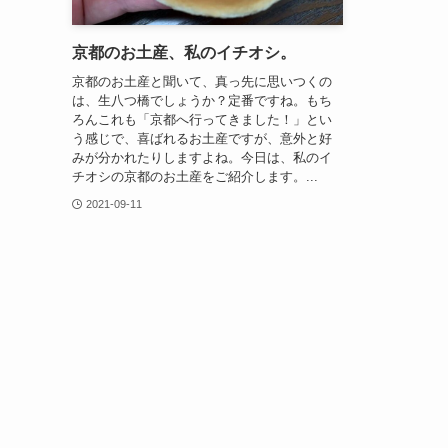
京都のお土産、私のイチオシ。
京都のお土産と聞いて、真っ先に思いつくの
は、生八つ橋でしょうか？定番ですね。もち
ろんこれも「京都へ行ってきました！」とい
う感じで、喜ばれるお土産ですが、意外と好
みが分かれたりしますよね。今日は、私のイ
チオシの京都のお土産をご紹介します。...
2021-09-11