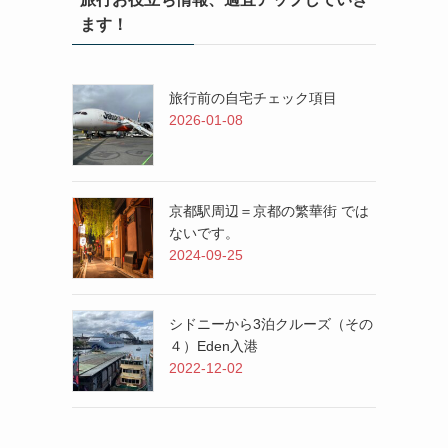
ます！
旅行前の自宅チェック項目
2026-01-08
京都駅周辺＝京都の繁華街 では
ないです。
2024-09-25
シドニーから3泊クルーズ（その
４）Eden入港
2022-12-02