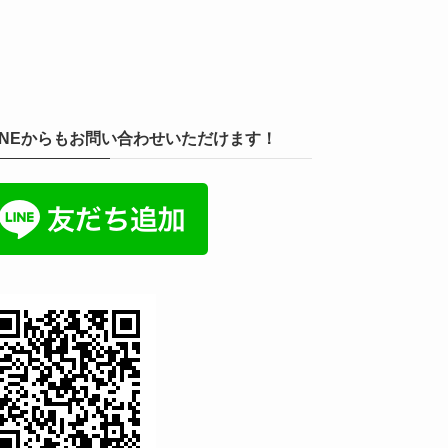
INEからもお問い合わせいただけます！