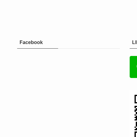
Facebook
L